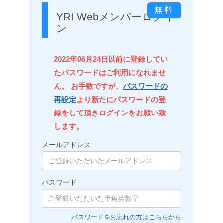
YRI Webメンバーログイ
ン
2022年06月24日以前に登録してい
たパスワードはご利用になれませ
ん。 お手数ですが、
パスワードの
再設定
より新たにパスワードの登
録をして頂きログインをお願い致
します。
メールアドレス
パスワード
パスワードをお忘れの方はこちらから