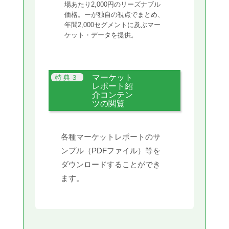
場あたり2,000円のリーズナブル
価格。ーが独自の視点でまとめ、
年間2,000セグメントに及ぶマー
ケット・データを提供。
マーケット
レポート紹
介コンテン
ツの閲覧
各種マーケットレポートのサ
ンプル（PDFファイル）等を
ダウンロードすることができ
ます。