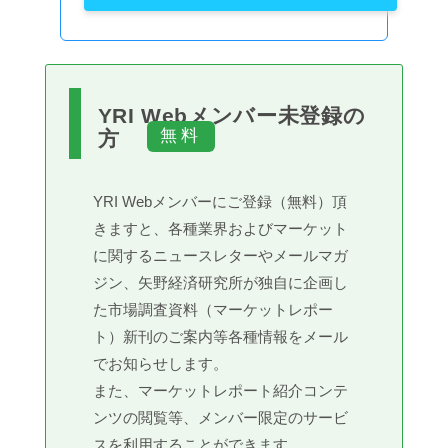
YRI Webメンバー未登録の
方
YRI Webメンバーにご登録（無料）頂
きますと、各種業界およびマーケット
に関するニュースレターやメールマガ
ジン、矢野経済研究所が独自に企画し
た市場調査資料（マーケットレポー
ト）新刊のご案内等各種情報をメール
でお知らせします。
また、マーケットレポート紹介コンテ
ンツの閲覧等、メンバー限定のサービ
スを利用することができます。