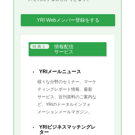
YRI Webメンバー登録をする
情報配信
サービス
YRIメールニュース
様々な分野のセミナー、マーケ
ティングレポート情報、最新
サービス、近刊資料のご案内な
ど、YRIのトータルインフォ
メーションメールマガジン。
YRIビジネスマッチングレ
ター