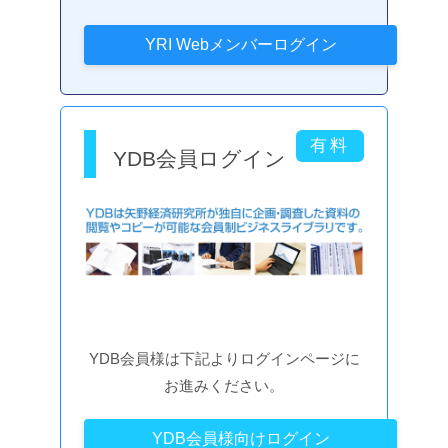
YDB会員ログイン
YDB会員様は下記よりログインページに
お進みください。
YDB会員様向けログイン