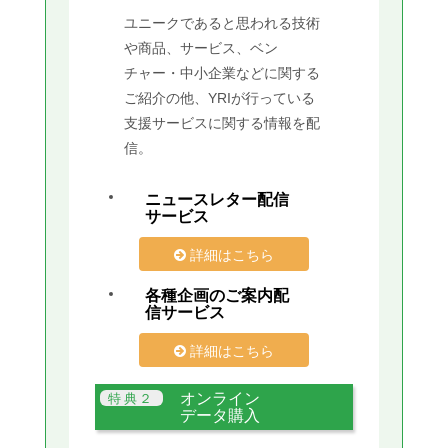
ユニークであると思われる技術
や商品、サービス、ベン
チャー・中小企業などに関する
ご紹介の他、YRIが行っている
支援サービスに関する情報を配
信。
ニュースレター配信
サービス
詳細はこちら
各種企画のご案内配
信サービス
詳細はこちら
オンライン
データ購入