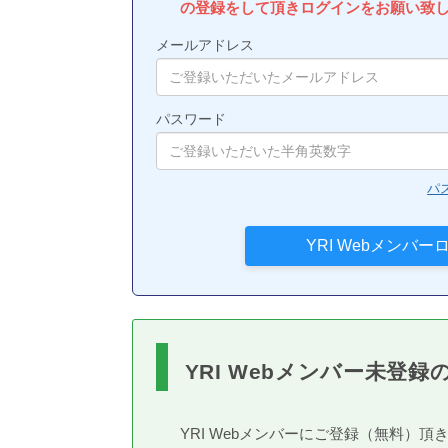
の登録をして頂きログインをお願い致
メールアドレス
パスワード
パ
YRI Webメンバー未登録
YRI Webメンバーにご登録（無料