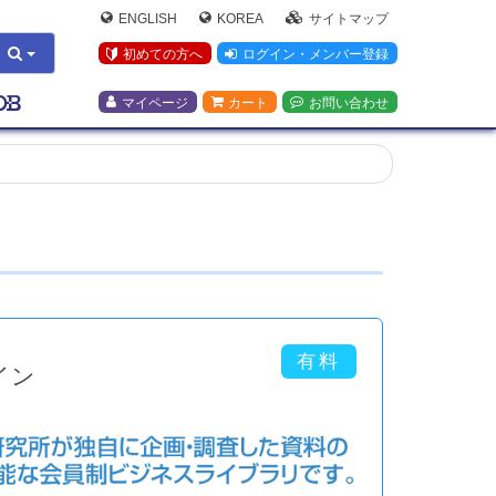
ENGLISH
KOREA
サイトマップ
初めての方へ
ログイン・メンバー登録
マイページ
カート
お問い合わせ
イン