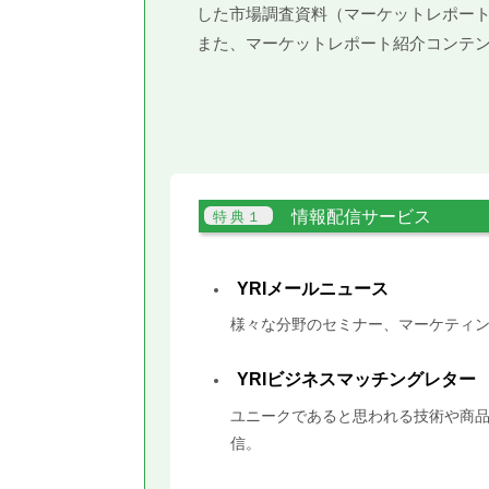
した市場調査資料（マーケットレポー
また、マーケットレポート紹介コンテ
情報配信サービス
YRIメールニュース
様々な分野のセミナー、マーケティン
YRIビジネスマッチングレター
ユニークであると思われる技術や商品
信。