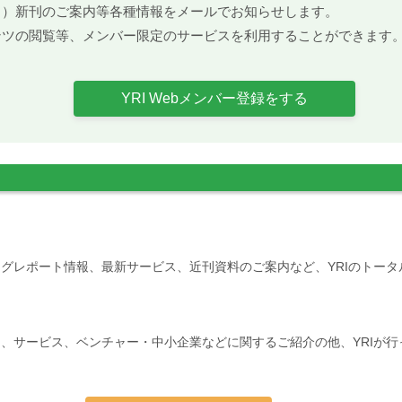
ト）新刊のご案内等各種情報をメールでお知らせします。
ンツの閲覧等、メンバー限定のサービスを利用することができます
YRI Webメンバー登録をする
グレポート情報、最新サービス、近刊資料のご案内など、YRIのトー
、サービス、ベンチャー・中小企業などに関するご紹介の他、YRIが