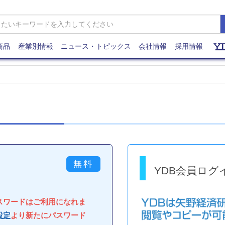
商品
産業別情報
ニュース・トピックス
会社情報
採用情報
YDB会員ログ
パスワードはご利用になれま
設定
より新たにパスワード