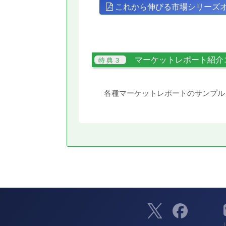
これから伸びる市場シリーズ
マーケットレポート紹介
各種マーケットレポートのサンプル
（