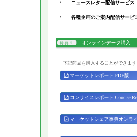
ニュースレター配信サービス
各種企画のご案内配信サービ
オンラインデータ購入
下記商品を購入することができます
マーケットレポート PDF版
コンサイスレポート Concise Rep
マーケットシェア事典オンラ