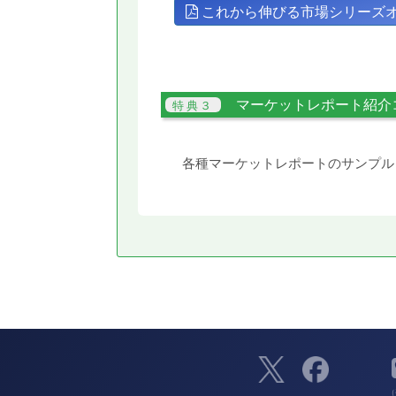
これから伸びる市場シリーズ
マーケットレポート紹介
各種マーケットレポートのサンプル
（