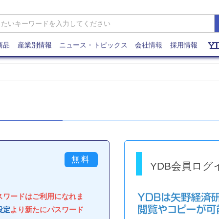
商品
産業別情報
ニュース・トピックス
会社情報
採用情報
YDB会員ログ
パスワードはご利用になれま
設定
より新たにパスワード