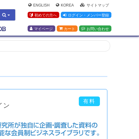
ENGLISH
KOREA
サイトマップ
初めての方へ
ログイン・メンバー登録
マイページ
カート
お問い合わせ
イン