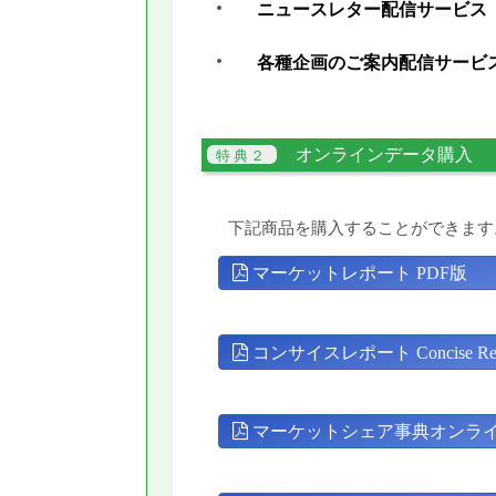
ニュースレター配信サービス
各種企画のご案内配信サービ
オンラインデータ購入
下記商品を購入することができます
マーケットレポート PDF版
コンサイスレポート Concise Rep
マーケットシェア事典オンラ