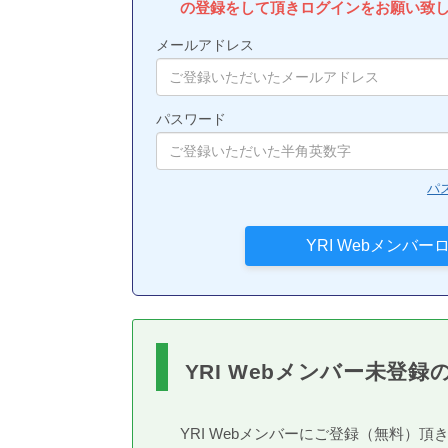
の登録をして頂きログインをお願い致
メールアドレス
パスワード
パ
YRI Webメンバー未登録
YRI Webメンバーにご登録（無料