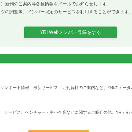
ト）新刊のご案内等各種情報をメールでお知らせします。
ンツの閲覧等、メンバー限定のサービスを利用することができます
YRI Webメンバー登録をする
グレポート情報、最新サービス、近刊資料のご案内など、YRIのトー
、サービス、ベンチャー・中小企業などに関するご紹介の他、YRIが