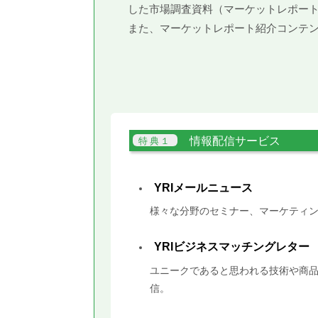
した市場調査資料（マーケットレポー
また、マーケットレポート紹介コンテ
情報配信サービス
YRIメールニュース
様々な分野のセミナー、マーケティン
YRIビジネスマッチングレター
ユニークであると思われる技術や商品
信。