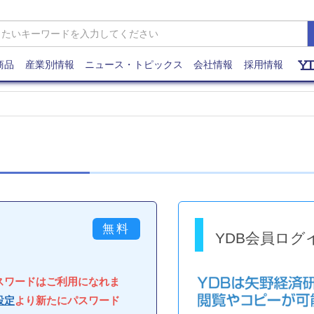
商品
産業別情報
ニュース・トピックス
会社情報
採用情報
YDB会員ログ
パスワードはご利用になれま
設定
より新たにパスワード