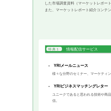
した市場調査資料（マーケットレポー
また、マーケットレポート紹介コンテ
情報配信サービス
YRIメールニュース
様々な分野のセミナー、マーケティン
YRIビジネスマッチングレター
ユニークであると思われる技術や商品
信。