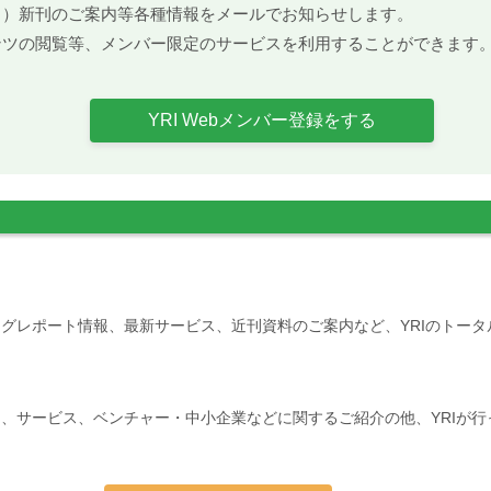
ト）新刊のご案内等各種情報をメールでお知らせします。
ンツの閲覧等、メンバー限定のサービスを利用することができます
YRI Webメンバー登録をする
グレポート情報、最新サービス、近刊資料のご案内など、YRIのトー
、サービス、ベンチャー・中小企業などに関するご紹介の他、YRIが