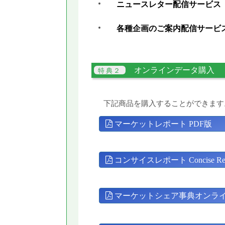
ニュースレター配信サービス
各種企画のご案内配信サービ
オンラインデータ購入
下記商品を購入することができます
マーケットレポート PDF版
コンサイスレポート Concise Rep
マーケットシェア事典オンラ