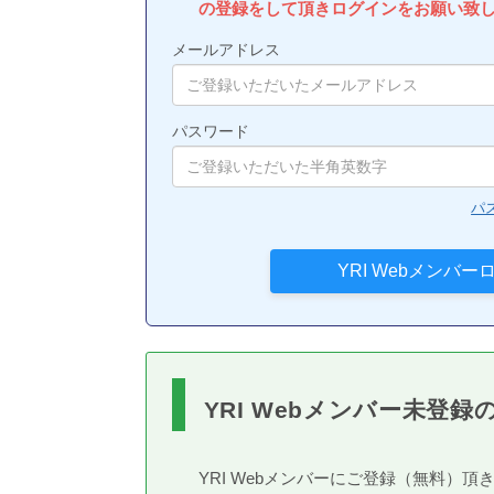
の登録をして頂きログインをお願い致
メールアドレス
パスワード
パ
YRI Webメンバー未登録
YRI Webメンバーにご登録（無料