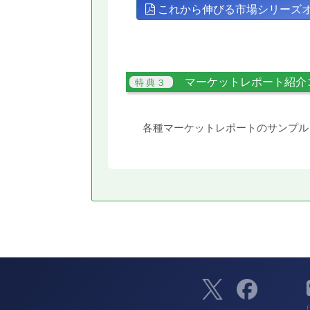
これから伸びる市場シリーズ
マーケットレポート紹介
各種マーケットレポートのサンプル
（