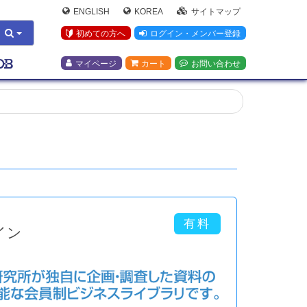
ENGLISH
KOREA
サイトマップ
初めての方へ
ログイン・メンバー登録
マイページ
カート
お問い合わせ
イン