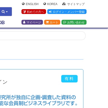
ENGLISH
KOREA
サイトマップ
初めての方へ
ログイン・メンバー登録
マイページ
カート
お問い合わせ
イン