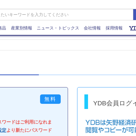
商品
産業別情報
ニュース・トピックス
会社情報
採用情報
YDB会員ログ
パスワードはご利用になれま
設定
より新たにパスワード