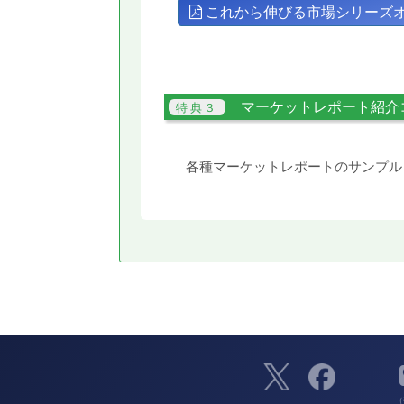
これから伸びる市場シリーズ
マーケットレポート紹介
各種マーケットレポートのサンプル
（