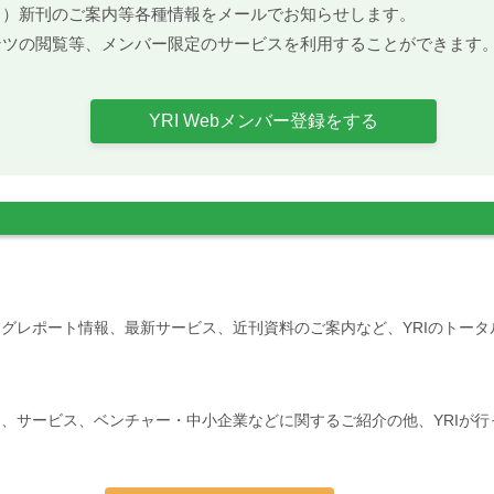
ト）新刊のご案内等各種情報をメールでお知らせします。
ンツの閲覧等、メンバー限定のサービスを利用することができます
YRI Webメンバー登録をする
グレポート情報、最新サービス、近刊資料のご案内など、YRIのトー
、サービス、ベンチャー・中小企業などに関するご紹介の他、YRIが