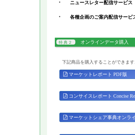
ニュースレター配信サービス
各種企画のご案内配信サービ
オンラインデータ購入
下記商品を購入することができます
マーケットレポート PDF版
コンサイスレポート Concise Rep
マーケットシェア事典オンラ