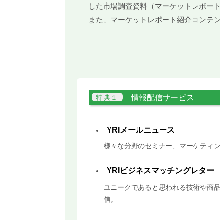
した市場調査資料（マーケットレポー
また、マーケットレポート紹介コンテ
情報配信サービス
YRIメールニュース
様々な分野のセミナー、マーケティン
YRIビジネスマッチングレター
ユニークであると思われる技術や商品
信。