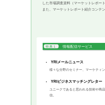
した市場調査資料（マーケットレポー
また、マーケットレポート紹介コンテ
情報配信サービス
YRIメールニュース
様々な分野のセミナー、マーケティン
YRIビジネスマッチングレター
ユニークであると思われる技術や商品
信。