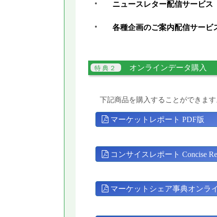
ニュースレター配信サービス
各種企画のご案内配信サービ
オンラインデータ購入
下記商品を購入することができます
マーケットレポート PDF版
コンサイスレポート Concise Rep
マーケットシェア事典オンラ