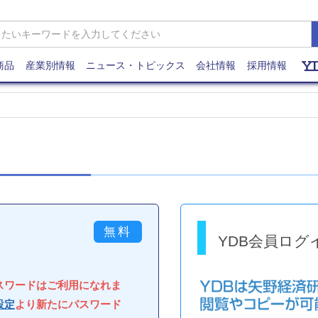
商品
産業別情報
ニュース・トピックス
会社情報
採用情報
YDB会員ログ
パスワードはご利用になれま
設定
より新たにパスワード