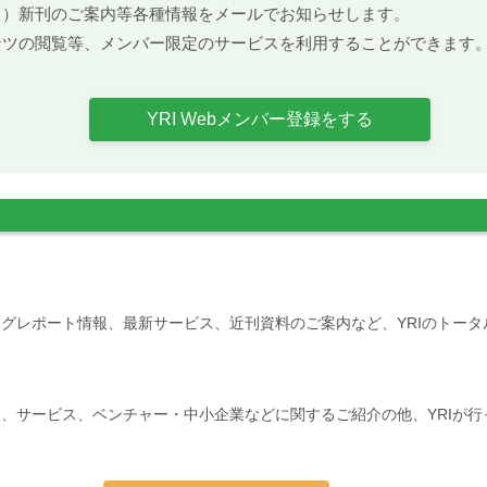
ト）新刊のご案内等各種情報をメールでお知らせします。
ンツの閲覧等、メンバー限定のサービスを利用することができます
YRI Webメンバー登録をする
グレポート情報、最新サービス、近刊資料のご案内など、YRIのトー
、サービス、ベンチャー・中小企業などに関するご紹介の他、YRIが