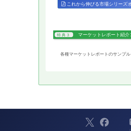
これから伸びる市場シリーズ
マーケットレポート紹介
各種マーケットレポートのサンプル
（