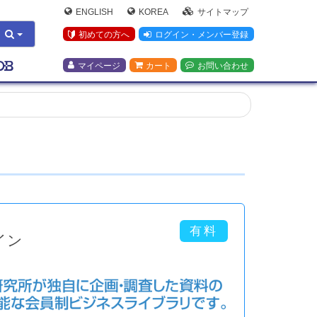
ENGLISH
KOREA
サイトマップ
初めての方へ
ログイン・メンバー登録
マイページ
カート
お問い合わせ
イン