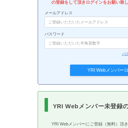
の登録をして頂きログインをお願い致
メールアドレス
パスワード
パ
YRI Webメンバー未登録
YRI Webメンバーにご登録（無料