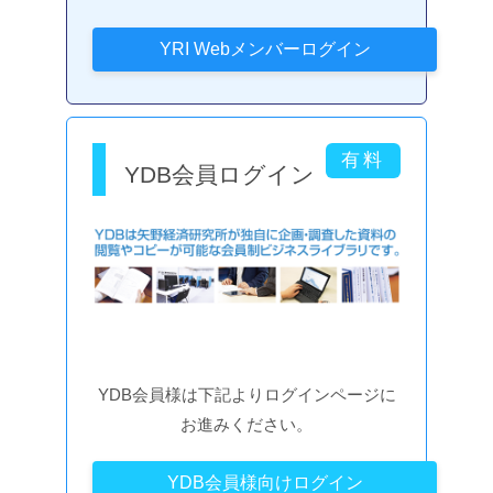
YDB会員ログイン
YDB会員様は下記よりログインページに
お進みください。
YDB会員様向けログイン