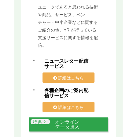
ユニークであると思われる技術
や商品、サービス、ベン
チャー・中小企業などに関する
ご紹介の他、YRIが行っている
支援サービスに関する情報を配
信。
ニュースレター配信
サービス
詳細はこちら
各種企画のご案内配
信サービス
詳細はこちら
オンライン
データ購入