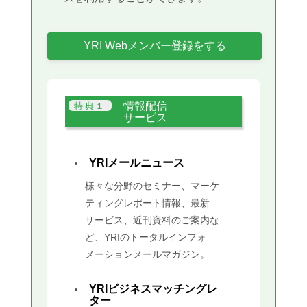
YRI Webメンバー登録をする
情報配信
サービス
YRIメールニュース
様々な分野のセミナー、マーケ
ティングレポート情報、最新
サービス、近刊資料のご案内な
ど、YRIのトータルインフォ
メーションメールマガジン。
YRIビジネスマッチングレ
ター