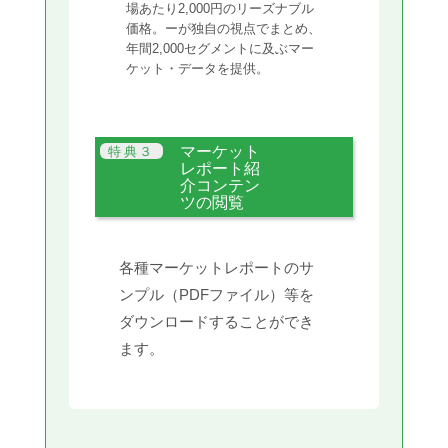
場あたり2,000円のリーズナブル
価格。ーが独自の視点でまとめ、
年間2,000セグメントに及ぶマー
ケット・データを提供。
マーケット
レポート紹
介コンテン
ツの閲覧
各種マーケットレポートのサ
ンプル（PDFファイル）等を
ダウンロードすることができ
ます。