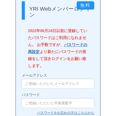
YRI Webメンバーログイ
ン
2022年06月24日以前に登録してい
たパスワードはご利用になれませ
ん。 お手数ですが、
パスワードの
再設定
より新たにパスワードの登
録をして頂きログインをお願い致
します。
メールアドレス
パスワード
パスワードをお忘れの方はこちらから