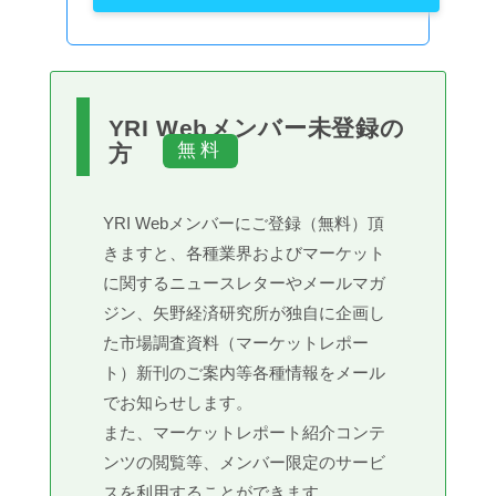
YRI Webメンバー未登録の
方
YRI Webメンバーにご登録（無料）頂
きますと、各種業界およびマーケット
に関するニュースレターやメールマガ
ジン、矢野経済研究所が独自に企画し
た市場調査資料（マーケットレポー
ト）新刊のご案内等各種情報をメール
でお知らせします。
また、マーケットレポート紹介コンテ
ンツの閲覧等、メンバー限定のサービ
スを利用することができます。