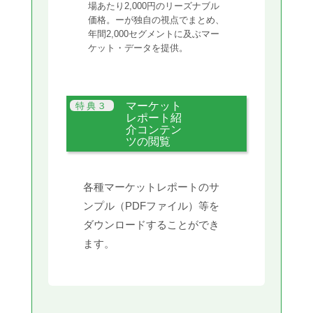
場あたり2,000円のリーズナブル
価格。ーが独自の視点でまとめ、
年間2,000セグメントに及ぶマー
ケット・データを提供。
マーケット
レポート紹
介コンテン
ツの閲覧
各種マーケットレポートのサ
ンプル（PDFファイル）等を
ダウンロードすることができ
ます。