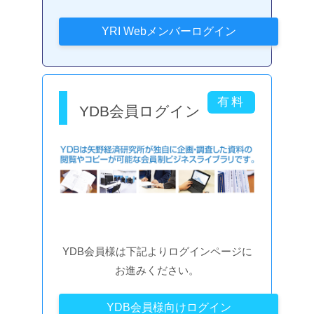
YDB会員ログイン
YDB会員様は下記よりログインページに
お進みください。
YDB会員様向けログイン