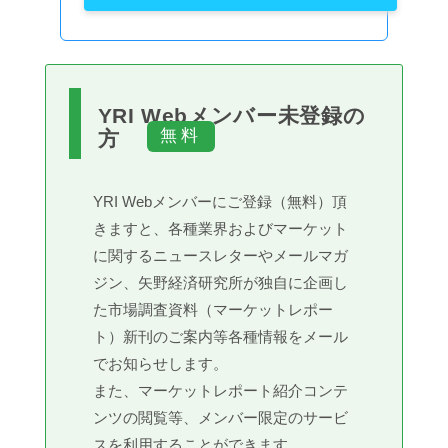
YRI Webメンバー未登録の
方
YRI Webメンバーにご登録（無料）頂
きますと、各種業界およびマーケット
に関するニュースレターやメールマガ
ジン、矢野経済研究所が独自に企画し
た市場調査資料（マーケットレポー
ト）新刊のご案内等各種情報をメール
でお知らせします。
また、マーケットレポート紹介コンテ
ンツの閲覧等、メンバー限定のサービ
スを利用することができます。