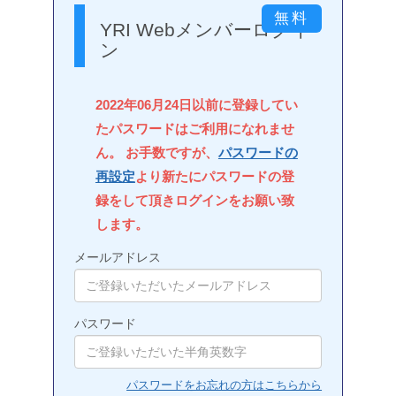
YRI Webメンバーログイ
ン
2022年06月24日以前に登録してい
たパスワードはご利用になれませ
ん。 お手数ですが、
パスワードの
再設定
より新たにパスワードの登
録をして頂きログインをお願い致
します。
メールアドレス
パスワード
パスワードをお忘れの方はこちらから