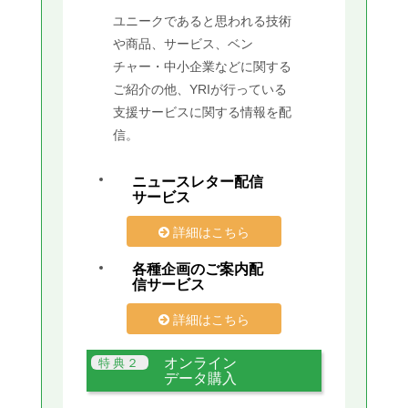
ユニークであると思われる技術
や商品、サービス、ベン
チャー・中小企業などに関する
ご紹介の他、YRIが行っている
支援サービスに関する情報を配
信。
ニュースレター配信
サービス
詳細はこちら
各種企画のご案内配
信サービス
詳細はこちら
オンライン
データ購入