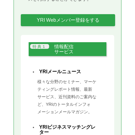
YRI Webメンバー登録をする
情報配信
サービス
YRIメールニュース
様々な分野のセミナー、マーケ
ティングレポート情報、最新
サービス、近刊資料のご案内な
ど、YRIのトータルインフォ
メーションメールマガジン。
YRIビジネスマッチングレ
ター