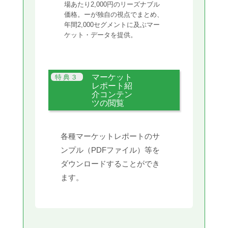
場あたり2,000円のリーズナブル
価格。ーが独自の視点でまとめ、
年間2,000セグメントに及ぶマー
ケット・データを提供。
マーケット
レポート紹
介コンテン
ツの閲覧
各種マーケットレポートのサ
ンプル（PDFファイル）等を
ダウンロードすることができ
ます。