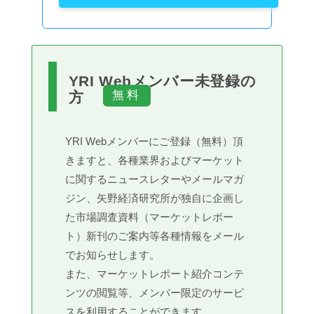
YRI Webメンバー未登録の
方
YRI Webメンバーにご登録（無料）頂
きますと、各種業界およびマーケット
に関するニュースレターやメールマガ
ジン、矢野経済研究所が独自に企画し
た市場調査資料（マーケットレポー
ト）新刊のご案内等各種情報をメール
でお知らせします。
また、マーケットレポート紹介コンテ
ンツの閲覧等、メンバー限定のサービ
スを利用することができます。