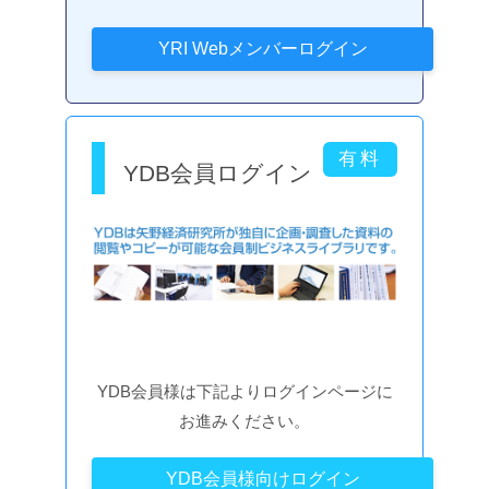
YDB会員ログイン
YDB会員様は下記よりログインページに
お進みください。
YDB会員様向けログイン