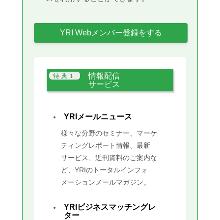
YRI Webメンバー登録をする
情報配信
サービス
YRIメールニュース
様々な分野のセミナー、マーケ
ティングレポート情報、最新
サービス、近刊資料のご案内な
ど、YRIのトータルインフォ
メーションメールマガジン。
YRIビジネスマッチングレ
ター