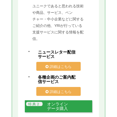
ユニークであると思われる技術
や商品、サービス、ベン
チャー・中小企業などに関する
ご紹介の他、YRIが行っている
支援サービスに関する情報を配
信。
ニュースレター配信
サービス
詳細はこちら
各種企画のご案内配
信サービス
詳細はこちら
オンライン
データ購入