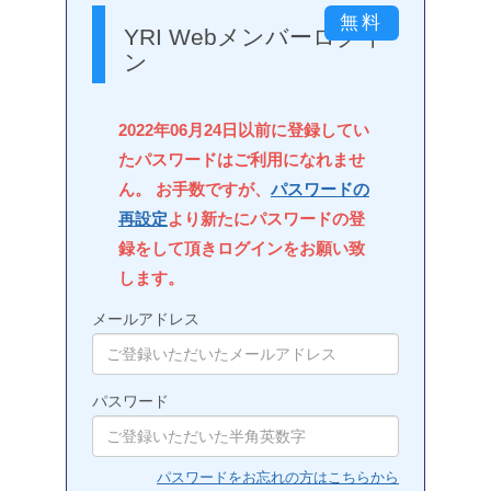
YRI Webメンバーログイ
ン
2022年06月24日以前に登録してい
たパスワードはご利用になれませ
ん。 お手数ですが、
パスワードの
再設定
より新たにパスワードの登
録をして頂きログインをお願い致
します。
メールアドレス
パスワード
パスワードをお忘れの方はこちらから