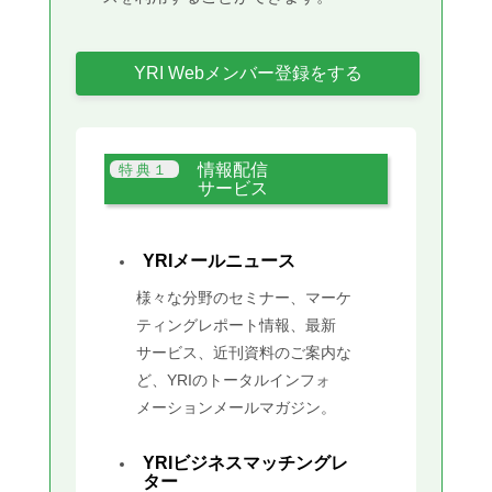
YRI Webメンバー登録をする
情報配信
サービス
YRIメールニュース
様々な分野のセミナー、マーケ
ティングレポート情報、最新
サービス、近刊資料のご案内な
ど、YRIのトータルインフォ
メーションメールマガジン。
YRIビジネスマッチングレ
ター