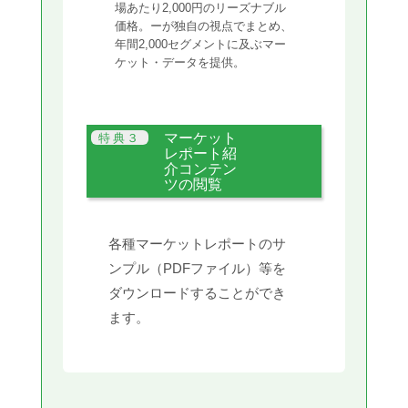
場あたり2,000円のリーズナブル
価格。ーが独自の視点でまとめ、
年間2,000セグメントに及ぶマー
ケット・データを提供。
マーケット
レポート紹
介コンテン
ツの閲覧
各種マーケットレポートのサ
ンプル（PDFファイル）等を
ダウンロードすることができ
ます。