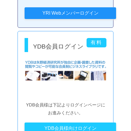
YDB会員ログイン
YDB会員様は下記よりログインページに
お進みください。
YDB会員様向けログイン