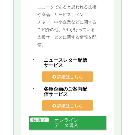
ユニークであると思われる技術
や商品、サービス、ベン
チャー・中小企業などに関する
ご紹介の他、YRIが行っている
支援サービスに関する情報を配
信。
ニュースレター配信
サービス
詳細はこちら
各種企画のご案内配
信サービス
詳細はこちら
オンライン
データ購入