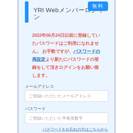
YRI Webメンバーログイ
ン
2022年06月24日以前に登録してい
たパスワードはご利用になれませ
ん。 お手数ですが、
パスワードの
再設定
より新たにパスワードの登
録をして頂きログインをお願い致
します。
メールアドレス
パスワード
パスワードをお忘れの方はこちらから