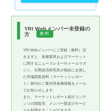
YRI Webメンバー未登録の
方
YRI Webメンバーにご登録（無料）頂
きますと、各種業界およびマーケット
に関するニュースレターやメールマガ
ジン、矢野経済研究所が独自に企画し
た市場調査資料（マーケットレポー
ト）新刊のご案内等各種情報をメール
でお知らせします。
また、マーケットレポート紹介コンテ
ンツの閲覧等、メンバー限定のサービ
スを利用することができます。