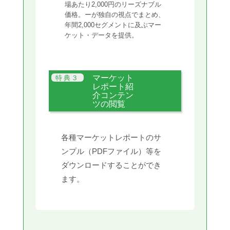
場あたり2,000円のリーズナブル
価格。ーが独自の視点でまとめ、
年間2,000セグメントに及ぶマー
ケット・データを提供。
マーケット
レポート紹
介コンテン
ツの閲覧
各種マーケットレポートのサ
ンプル（PDFファイル）等を
ダウンロードすることができ
ます。