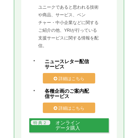
ユニークであると思われる技術
や商品、サービス、ベン
チャー・中小企業などに関する
ご紹介の他、YRIが行っている
支援サービスに関する情報を配
信。
ニュースレター配信
サービス
詳細はこちら
各種企画のご案内配
信サービス
詳細はこちら
オンライン
データ購入