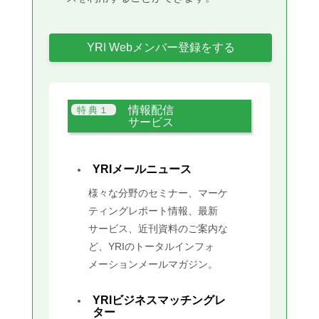
YRI Webメンバー登録をする
情報配信
サービス
YRIメールニュース
様々な分野のセミナー、マーケ
ティングレポート情報、最新
サービス、近刊資料のご案内な
ど、YRIのトータルインフォ
メーションメールマガジン。
YRIビジネスマッチングレ
ター