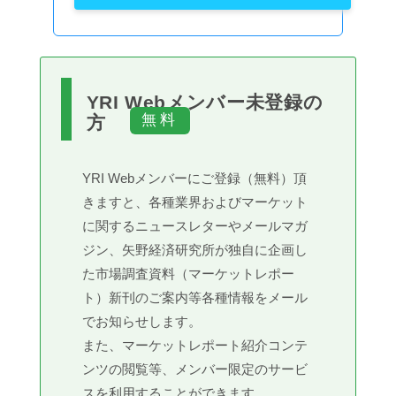
YRI Webメンバー未登録の
方
YRI Webメンバーにご登録（無料）頂
きますと、各種業界およびマーケット
に関するニュースレターやメールマガ
ジン、矢野経済研究所が独自に企画し
た市場調査資料（マーケットレポー
ト）新刊のご案内等各種情報をメール
でお知らせします。
また、マーケットレポート紹介コンテ
ンツの閲覧等、メンバー限定のサービ
スを利用することができます。