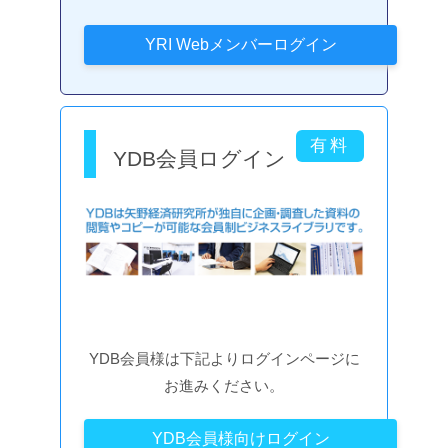
YDB会員ログイン
YDB会員様は下記よりログインページに
お進みください。
YDB会員様向けログイン