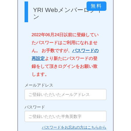
YRI Webメンバーログイ
ン
2022年06月24日以前に登録してい
たパスワードはご利用になれませ
ん。 お手数ですが、
パスワードの
再設定
より新たにパスワードの登
録をして頂きログインをお願い致
します。
メールアドレス
パスワード
パスワードをお忘れの方はこちらから