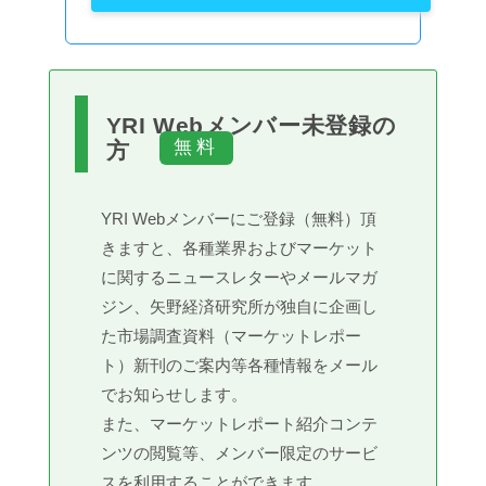
YRI Webメンバー未登録の
方
YRI Webメンバーにご登録（無料）頂
きますと、各種業界およびマーケット
に関するニュースレターやメールマガ
ジン、矢野経済研究所が独自に企画し
た市場調査資料（マーケットレポー
ト）新刊のご案内等各種情報をメール
でお知らせします。
また、マーケットレポート紹介コンテ
ンツの閲覧等、メンバー限定のサービ
スを利用することができます。