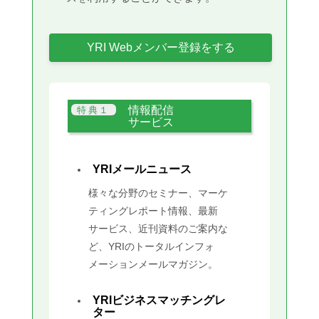
YRI Webメンバー登録をする
情報配信
サービス
YRIメールニュース
様々な分野のセミナー、マーケ
ティングレポート情報、最新
サービス、近刊資料のご案内な
ど、YRIのトータルインフォ
メーションメールマガジン。
YRIビジネスマッチングレ
ター