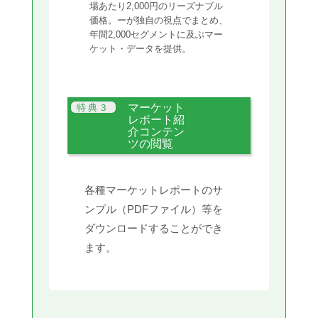
場あたり2,000円のリーズナブル
価格。ーが独自の視点でまとめ、
年間2,000セグメントに及ぶマー
ケット・データを提供。
マーケット
レポート紹
介コンテン
ツの閲覧
各種マーケットレポートのサ
ンプル（PDFファイル）等を
ダウンロードすることができ
ます。