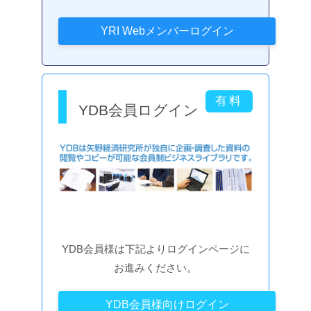
YDB会員ログイン
YDB会員様は下記よりログインページに
お進みください。
YDB会員様向けログイン