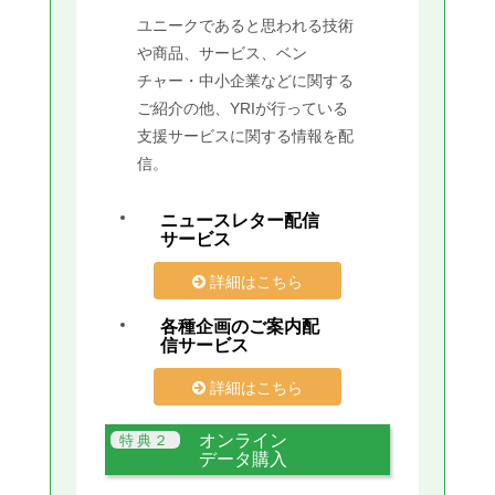
ユニークであると思われる技術
や商品、サービス、ベン
チャー・中小企業などに関する
ご紹介の他、YRIが行っている
支援サービスに関する情報を配
信。
ニュースレター配信
サービス
詳細はこちら
各種企画のご案内配
信サービス
詳細はこちら
オンライン
データ購入