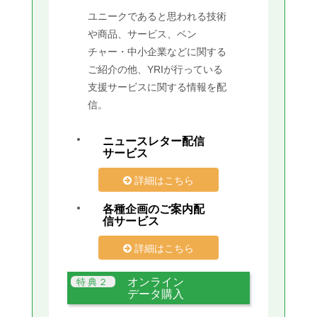
ユニークであると思われる技術
や商品、サービス、ベン
チャー・中小企業などに関する
ご紹介の他、YRIが行っている
支援サービスに関する情報を配
信。
ニュースレター配信
サービス
詳細はこちら
各種企画のご案内配
信サービス
詳細はこちら
オンライン
データ購入