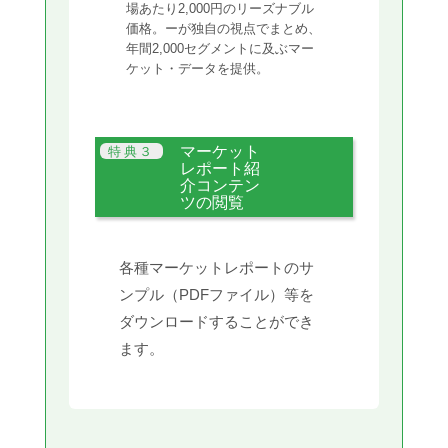
場あたり2,000円のリーズナブル
価格。ーが独自の視点でまとめ、
年間2,000セグメントに及ぶマー
ケット・データを提供。
マーケット
レポート紹
介コンテン
ツの閲覧
各種マーケットレポートのサ
ンプル（PDFファイル）等を
ダウンロードすることができ
ます。