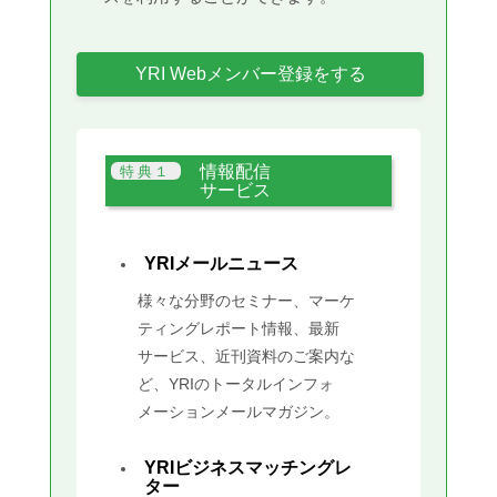
YRI Webメンバー登録をする
情報配信
サービス
YRIメールニュース
様々な分野のセミナー、マーケ
ティングレポート情報、最新
サービス、近刊資料のご案内な
ど、YRIのトータルインフォ
メーションメールマガジン。
YRIビジネスマッチングレ
ター