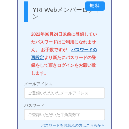
YRI Webメンバーログイ
ン
2022年06月24日以前に登録してい
たパスワードはご利用になれませ
ん。 お手数ですが、
パスワードの
再設定
より新たにパスワードの登
録をして頂きログインをお願い致
します。
メールアドレス
パスワード
パスワードをお忘れの方はこちらから