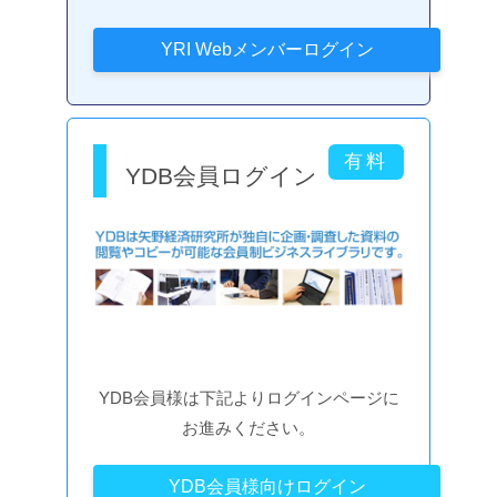
YDB会員ログイン
YDB会員様は下記よりログインページに
お進みください。
YDB会員様向けログイン