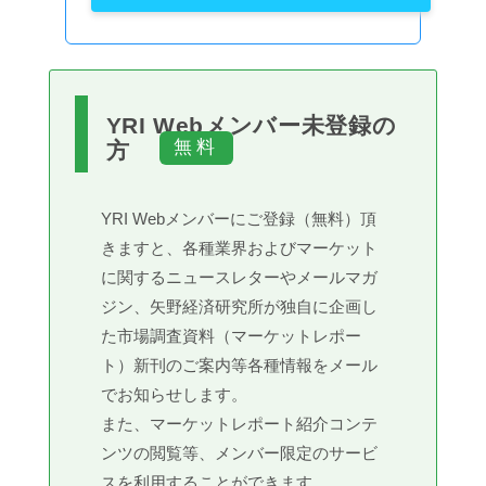
YRI Webメンバー未登録の
方
YRI Webメンバーにご登録（無料）頂
きますと、各種業界およびマーケット
に関するニュースレターやメールマガ
ジン、矢野経済研究所が独自に企画し
た市場調査資料（マーケットレポー
ト）新刊のご案内等各種情報をメール
でお知らせします。
また、マーケットレポート紹介コンテ
ンツの閲覧等、メンバー限定のサービ
スを利用することができます。