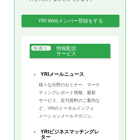
YRI Webメンバー登録をする
情報配信
サービス
YRIメールニュース
様々な分野のセミナー、マーケ
ティングレポート情報、最新
サービス、近刊資料のご案内な
ど、YRIのトータルインフォ
メーションメールマガジン。
YRIビジネスマッチングレ
ター