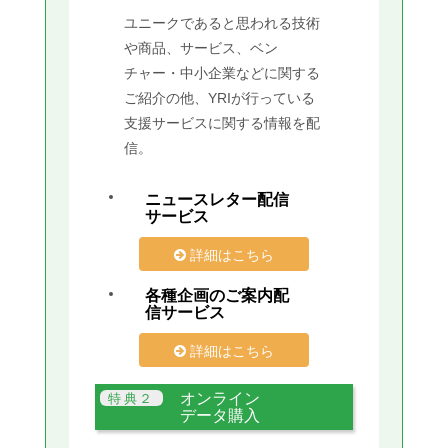
ユニークであると思われる技術
や商品、サービス、ベン
チャー・中小企業などに関する
ご紹介の他、YRIが行っている
支援サービスに関する情報を配
信。
ニュースレター配信
サービス
詳細はこちら
各種企画のご案内配
信サービス
詳細はこちら
オンライン
データ購入