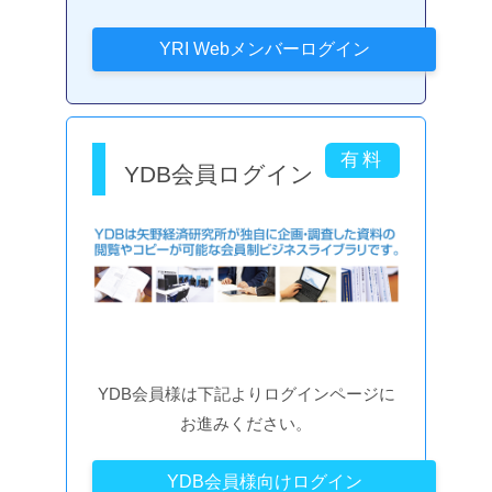
YDB会員ログイン
YDB会員様は下記よりログインページに
お進みください。
YDB会員様向けログイン