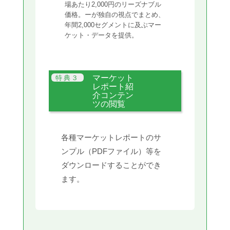
場あたり2,000円のリーズナブル
価格。ーが独自の視点でまとめ、
年間2,000セグメントに及ぶマー
ケット・データを提供。
マーケット
レポート紹
介コンテン
ツの閲覧
各種マーケットレポートのサ
ンプル（PDFファイル）等を
ダウンロードすることができ
ます。