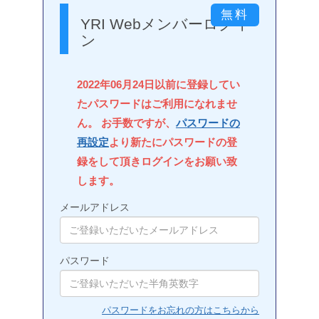
YRI Webメンバーログイ
ン
2022年06月24日以前に登録してい
たパスワードはご利用になれませ
ん。 お手数ですが、
パスワードの
再設定
より新たにパスワードの登
録をして頂きログインをお願い致
します。
メールアドレス
パスワード
パスワードをお忘れの方はこちらから