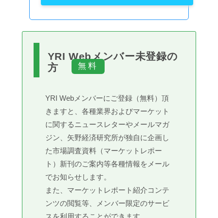
YRI Webメンバー未登録の
方
YRI Webメンバーにご登録（無料）頂
きますと、各種業界およびマーケット
に関するニュースレターやメールマガ
ジン、矢野経済研究所が独自に企画し
た市場調査資料（マーケットレポー
ト）新刊のご案内等各種情報をメール
でお知らせします。
また、マーケットレポート紹介コンテ
ンツの閲覧等、メンバー限定のサービ
スを利用することができます。