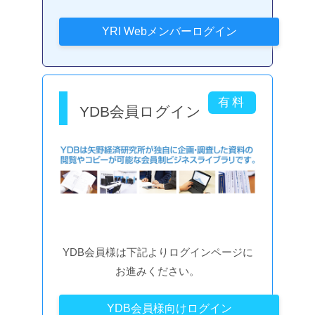
YDB会員ログイン
YDB会員様は下記よりログインページに
お進みください。
YDB会員様向けログイン