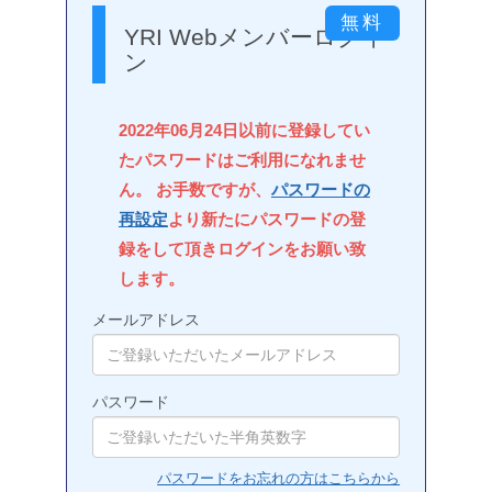
YRI Webメンバーログイ
ン
2022年06月24日以前に登録してい
たパスワードはご利用になれませ
ん。 お手数ですが、
パスワードの
再設定
より新たにパスワードの登
録をして頂きログインをお願い致
します。
メールアドレス
パスワード
パスワードをお忘れの方はこちらから