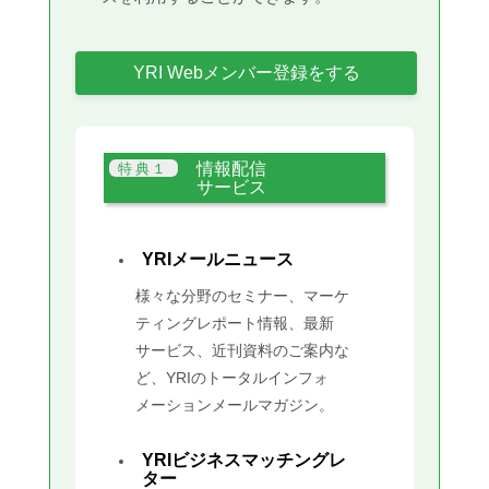
YRI Webメンバー登録をする
情報配信
サービス
YRIメールニュース
様々な分野のセミナー、マーケ
ティングレポート情報、最新
サービス、近刊資料のご案内な
ど、YRIのトータルインフォ
メーションメールマガジン。
YRIビジネスマッチングレ
ター