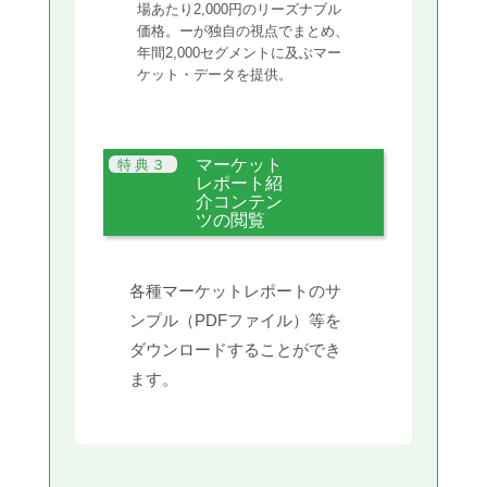
場あたり2,000円のリーズナブル
価格。ーが独自の視点でまとめ、
年間2,000セグメントに及ぶマー
ケット・データを提供。
マーケット
レポート紹
介コンテン
ツの閲覧
各種マーケットレポートのサ
ンプル（PDFファイル）等を
ダウンロードすることができ
ます。