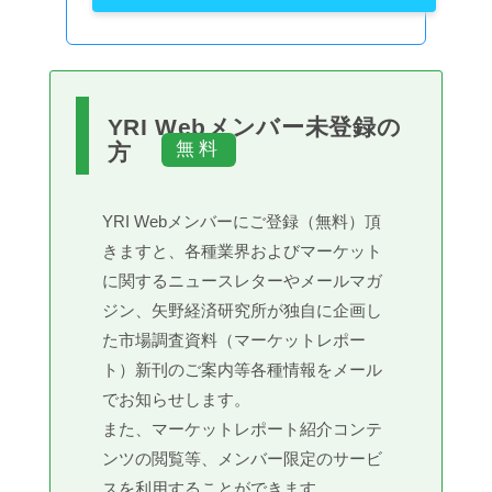
YRI Webメンバー未登録の
方
YRI Webメンバーにご登録（無料）頂
きますと、各種業界およびマーケット
に関するニュースレターやメールマガ
ジン、矢野経済研究所が独自に企画し
た市場調査資料（マーケットレポー
ト）新刊のご案内等各種情報をメール
でお知らせします。
また、マーケットレポート紹介コンテ
ンツの閲覧等、メンバー限定のサービ
スを利用することができます。