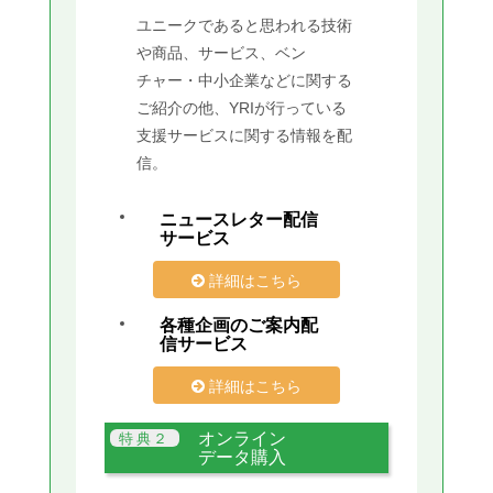
ユニークであると思われる技術
や商品、サービス、ベン
チャー・中小企業などに関する
ご紹介の他、YRIが行っている
支援サービスに関する情報を配
信。
ニュースレター配信
サービス
詳細はこちら
各種企画のご案内配
信サービス
詳細はこちら
オンライン
データ購入