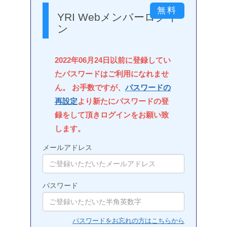
YRI Webメンバーログイ
ン
2022年06月24日以前に登録してい
たパスワードはご利用になれませ
ん。 お手数ですが、
パスワードの
再設定
より新たにパスワードの登
録をして頂きログインをお願い致
します。
メールアドレス
パスワード
パスワードをお忘れの方はこちらから