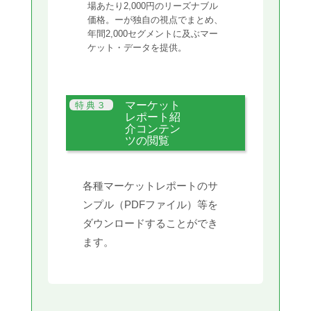
場あたり2,000円のリーズナブル
価格。ーが独自の視点でまとめ、
年間2,000セグメントに及ぶマー
ケット・データを提供。
マーケット
レポート紹
介コンテン
ツの閲覧
各種マーケットレポートのサ
ンプル（PDFファイル）等を
ダウンロードすることができ
ます。