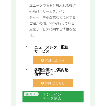
ユニークであると思われる技術
や商品、サービス、ベン
チャー・中小企業などに関する
ご紹介の他、YRIが行っている
支援サービスに関する情報を配
信。
ニュースレター配信
サービス
詳細はこちら
各種企画のご案内配
信サービス
詳細はこちら
オンライン
データ購入