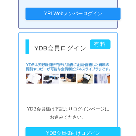
YDB会員ログイン
YDB会員様は下記よりログインページに
お進みください。
YDB会員様向けログイン