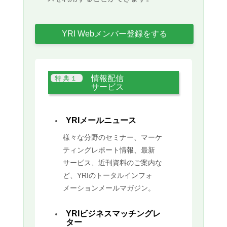
YRI Webメンバー登録をする
情報配信
サービス
YRIメールニュース
様々な分野のセミナー、マーケ
ティングレポート情報、最新
サービス、近刊資料のご案内な
ど、YRIのトータルインフォ
メーションメールマガジン。
YRIビジネスマッチングレ
ター