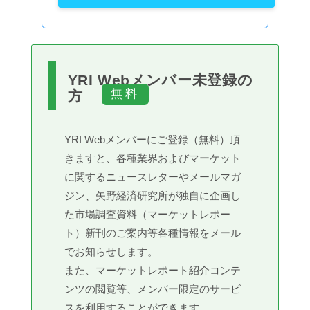
YRI Webメンバー未登録の
方
YRI Webメンバーにご登録（無料）頂
きますと、各種業界およびマーケット
に関するニュースレターやメールマガ
ジン、矢野経済研究所が独自に企画し
た市場調査資料（マーケットレポー
ト）新刊のご案内等各種情報をメール
でお知らせします。
また、マーケットレポート紹介コンテ
ンツの閲覧等、メンバー限定のサービ
スを利用することができます。