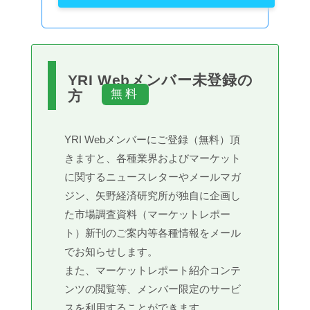
YRI Webメンバー未登録の
方
YRI Webメンバーにご登録（無料）頂
きますと、各種業界およびマーケット
に関するニュースレターやメールマガ
ジン、矢野経済研究所が独自に企画し
た市場調査資料（マーケットレポー
ト）新刊のご案内等各種情報をメール
でお知らせします。
また、マーケットレポート紹介コンテ
ンツの閲覧等、メンバー限定のサービ
スを利用することができます。