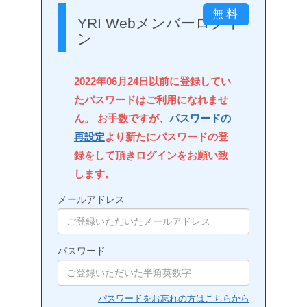
YRI Webメンバーログイ
ン
2022年06月24日以前に登録してい
たパスワードはご利用になれませ
ん。 お手数ですが、
パスワードの
再設定
より新たにパスワードの登
録をして頂きログインをお願い致
します。
メールアドレス
パスワード
パスワードをお忘れの方はこちらから