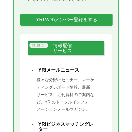
YRI Webメンバー登録をする
情報配信
サービス
YRIメールニュース
様々な分野のセミナー、マーケ
ティングレポート情報、最新
サービス、近刊資料のご案内な
ど、YRIのトータルインフォ
メーションメールマガジン。
YRIビジネスマッチングレ
ター