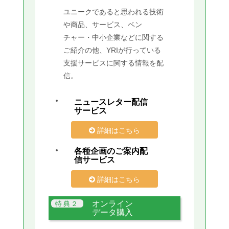
ユニークであると思われる技術
や商品、サービス、ベン
チャー・中小企業などに関する
ご紹介の他、YRIが行っている
支援サービスに関する情報を配
信。
ニュースレター配信
サービス
詳細はこちら
各種企画のご案内配
信サービス
詳細はこちら
オンライン
データ購入