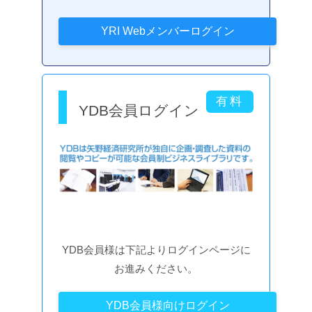
YDB会員ログイン
YDB会員様は下記よりログインページに
お進みください。
YDB会員様向けログイン