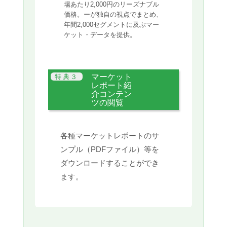
場あたり2,000円のリーズナブル
価格。ーが独自の視点でまとめ、
年間2,000セグメントに及ぶマー
ケット・データを提供。
マーケット
レポート紹
介コンテン
ツの閲覧
各種マーケットレポートのサ
ンプル（PDFファイル）等を
ダウンロードすることができ
ます。