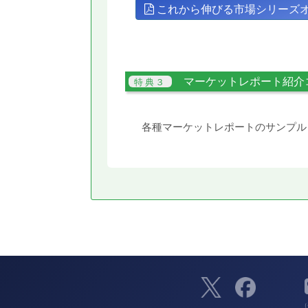
これから伸びる市場シリーズ
マーケットレポート紹介
各種マーケットレポートのサンプル
（