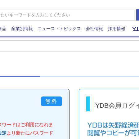
商品
産業別情報
ニュース・トピックス
会社情報
採用情報
YDB会員ログ
パスワードはご利用になれま
設定
より新たにパスワード