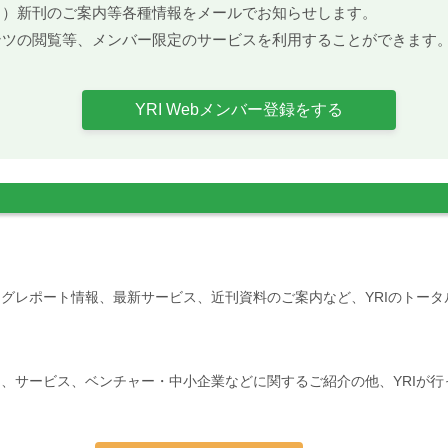
ト）新刊のご案内等各種情報をメールでお知らせします。
ンツの閲覧等、メンバー限定のサービスを利用することができます
YRI Webメンバー登録をする
グレポート情報、最新サービス、近刊資料のご案内など、YRIのトー
、サービス、ベンチャー・中小企業などに関するご紹介の他、YRIが