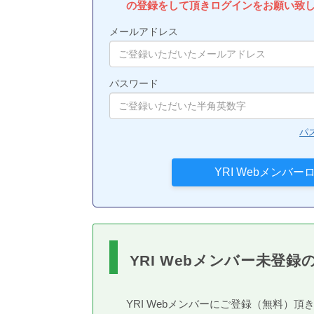
の登録をして頂きログインをお願い致
メールアドレス
パスワード
パ
YRI Webメンバー未登録
YRI Webメンバーにご登録（無料