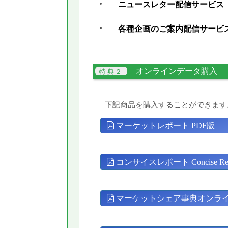
ニュースレター配信サービス
各種企画のご案内配信サービ
オンラインデータ購入
下記商品を購入することができます
マーケットレポート PDF版
コンサイスレポート Concise Rep
マーケットシェア事典オンラ