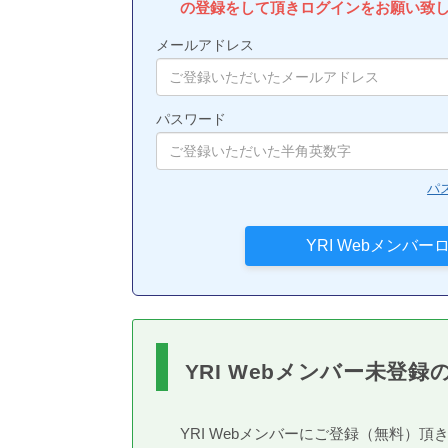
の登録をして頂きログインをお願い致
メールアドレス
パスワード
パ
YRI Webメンバー未登録
YRI Webメンバーにご登録（無料