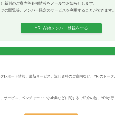
ト）新刊のご案内等各種情報をメールでお知らせします。
ンツの閲覧等、メンバー限定のサービスを利用することができます
YRI Webメンバー登録をする
グレポート情報、最新サービス、近刊資料のご案内など、YRIのトー
、サービス、ベンチャー・中小企業などに関するご紹介の他、YRIが