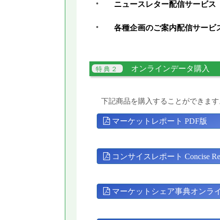
ニュースレター配信サービス
各種企画のご案内配信サービ
オンラインデータ購入
下記商品を購入することができます
マーケットレポート PDF版
コンサイスレポート Concise Rep
マーケットシェア事典オンラ