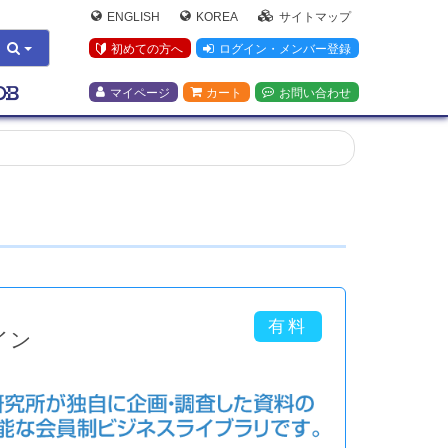
ENGLISH
KOREA
サイトマップ
初めての方へ
ログイン・メンバー登録
マイページ
カート
お問い合わせ
イン