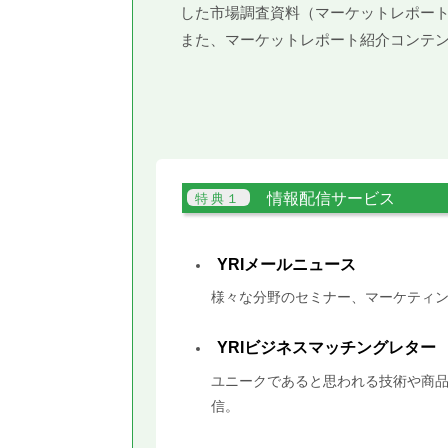
した市場調査資料（マーケットレポー
また、マーケットレポート紹介コンテ
情報配信サービス
YRIメールニュース
様々な分野のセミナー、マーケティン
YRIビジネスマッチングレター
ユニークであると思われる技術や商品
信。