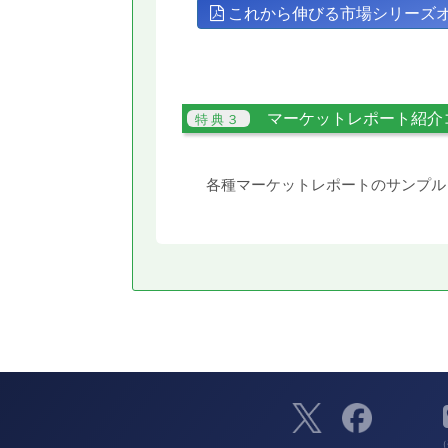
これから伸びる市場シリーズ
マーケットレポート紹介
各種マーケットレポートのサンプル
（