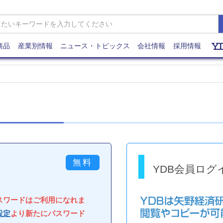
商品
産業別情報
ニュース・トピックス
会社情報
採用情報
YDB会員ログ
パスワードはご利用になれま
設定
より新たにパスワード