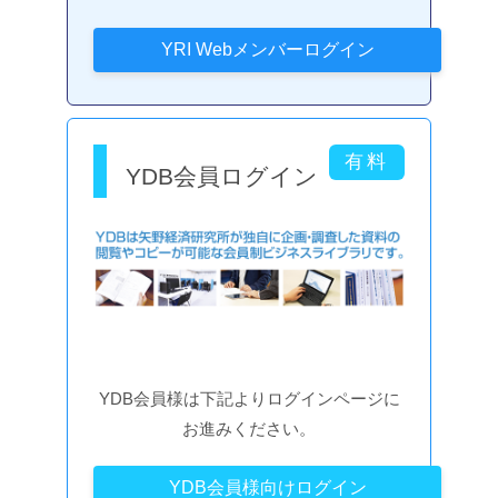
YDB会員ログイン
YDB会員様は下記よりログインページに
お進みください。
YDB会員様向けログイン