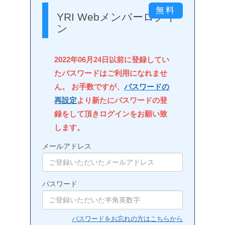
YRI Webメンバーログイ
ン
2022年06月24日以前に登録してい
たパスワードはご利用になれませ
ん。 お手数ですが、
パスワードの
再設定
より新たにパスワードの登
録をして頂きログインをお願い致
します。
メールアドレス
パスワード
パスワードをお忘れの方はこちらから