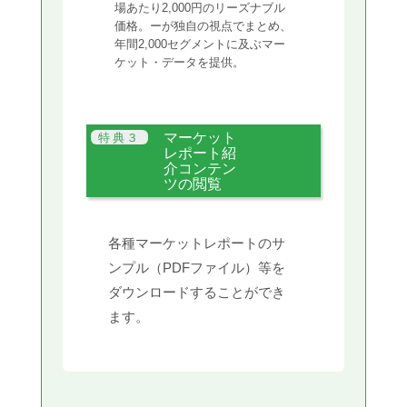
場あたり2,000円のリーズナブル
価格。ーが独自の視点でまとめ、
年間2,000セグメントに及ぶマー
ケット・データを提供。
マーケット
レポート紹
介コンテン
ツの閲覧
各種マーケットレポートのサ
ンプル（PDFファイル）等を
ダウンロードすることができ
ます。