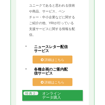
ユニークであると思われる技術
や商品、サービス、ベン
チャー・中小企業などに関する
ご紹介の他、YRIが行っている
支援サービスに関する情報を配
信。
ニュースレター配信
サービス
詳細はこちら
各種企画のご案内配
信サービス
詳細はこちら
オンライン
データ購入