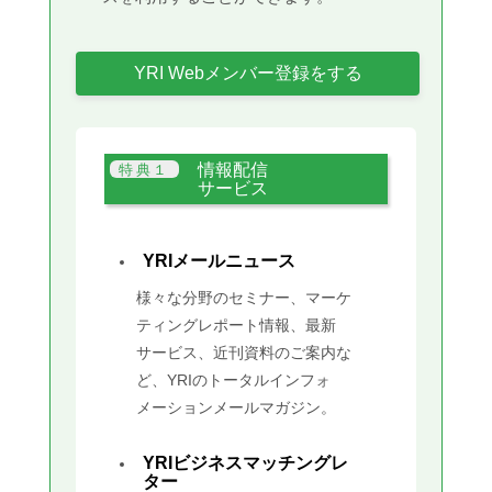
YRI Webメンバー登録をする
情報配信
サービス
YRIメールニュース
様々な分野のセミナー、マーケ
ティングレポート情報、最新
サービス、近刊資料のご案内な
ど、YRIのトータルインフォ
メーションメールマガジン。
YRIビジネスマッチングレ
ター