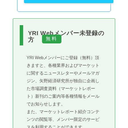
YRI Webメンバー未登録の
方
YRI Webメンバーにご登録（無料）頂
きますと、各種業界およびマーケット
に関するニュースレターやメールマガ
ジン、矢野経済研究所が独自に企画し
た市場調査資料（マーケットレポー
ト）新刊のご案内等各種情報をメール
でお知らせします。
また、マーケットレポート紹介コンテ
ンツの閲覧等、メンバー限定のサービ
スを利用することができます。