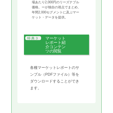
場あたり2,000円のリーズナブル
価格。ーが独自の視点でまとめ、
年間2,000セグメントに及ぶマー
ケット・データを提供。
マーケット
レポート紹
介コンテン
ツの閲覧
各種マーケットレポートのサ
ンプル（PDFファイル）等を
ダウンロードすることができ
ます。