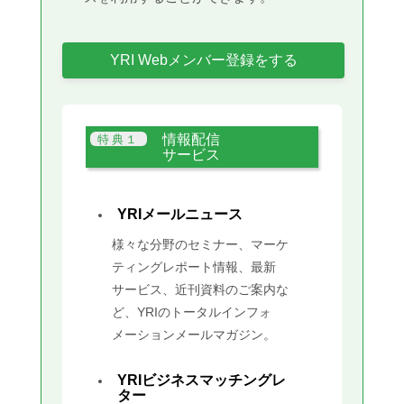
YRI Webメンバー登録をする
情報配信
サービス
YRIメールニュース
様々な分野のセミナー、マーケ
ティングレポート情報、最新
サービス、近刊資料のご案内な
ど、YRIのトータルインフォ
メーションメールマガジン。
YRIビジネスマッチングレ
ター