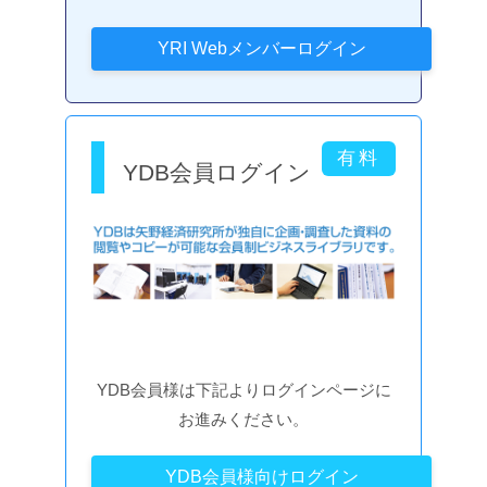
YDB会員ログイン
YDB会員様は下記よりログインページに
お進みください。
YDB会員様向けログイン