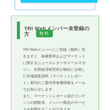
YRI Webメンバー未登録の
方
YRI Webメンバーにご登録（無料）頂
きますと、各種業界およびマーケット
に関するニュースレターやメールマガ
ジン、矢野経済研究所が独自に企画し
た市場調査資料（マーケットレポー
ト）新刊のご案内等各種情報をメール
でお知らせします。
また、マーケットレポート紹介コンテ
ンツの閲覧等、メンバー限定のサービ
スを利用することができます。