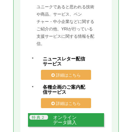
ユニークであると思われる技術
や商品、サービス、ベン
チャー・中小企業などに関する
ご紹介の他、YRIが行っている
支援サービスに関する情報を配
信。
ニュースレター配信
サービス
詳細はこちら
各種企画のご案内配
信サービス
詳細はこちら
オンライン
データ購入