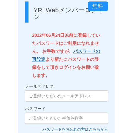
YRI Webメンバーログイ
ン
2022年06月24日以前に登録してい
たパスワードはご利用になれませ
ん。 お手数ですが、
パスワードの
再設定
より新たにパスワードの登
録をして頂きログインをお願い致
します。
メールアドレス
パスワード
パスワードをお忘れの方はこちらから