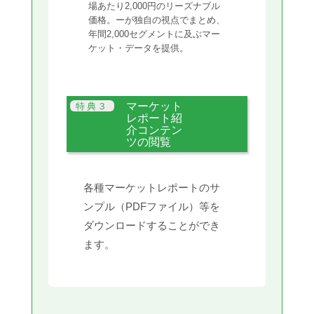
場あたり2,000円のリーズナブル
価格。ーが独自の視点でまとめ、
年間2,000セグメントに及ぶマー
ケット・データを提供。
マーケット
レポート紹
介コンテン
ツの閲覧
各種マーケットレポートのサ
ンプル（PDFファイル）等を
ダウンロードすることができ
ます。