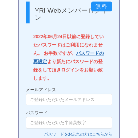
YRI Webメンバーログイ
ン
2022年06月24日以前に登録してい
たパスワードはご利用になれませ
ん。 お手数ですが、
パスワードの
再設定
より新たにパスワードの登
録をして頂きログインをお願い致
します。
メールアドレス
パスワード
パスワードをお忘れの方はこちらから