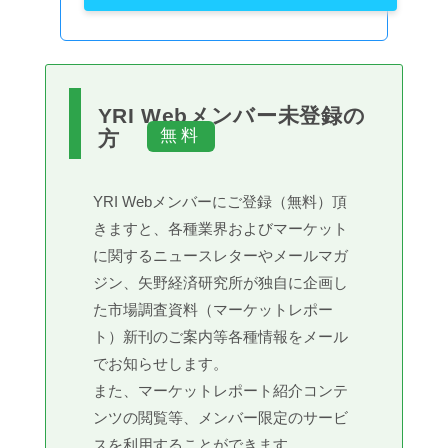
YRI Webメンバー未登録の
方
YRI Webメンバーにご登録（無料）頂
きますと、各種業界およびマーケット
に関するニュースレターやメールマガ
ジン、矢野経済研究所が独自に企画し
た市場調査資料（マーケットレポー
ト）新刊のご案内等各種情報をメール
でお知らせします。
また、マーケットレポート紹介コンテ
ンツの閲覧等、メンバー限定のサービ
スを利用することができます。