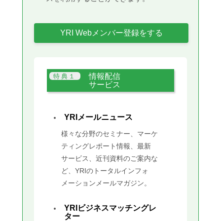
YRI Webメンバー登録をする
情報配信
サービス
YRIメールニュース
様々な分野のセミナー、マーケ
ティングレポート情報、最新
サービス、近刊資料のご案内な
ど、YRIのトータルインフォ
メーションメールマガジン。
YRIビジネスマッチングレ
ター