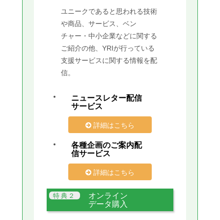
ユニークであると思われる技術
や商品、サービス、ベン
チャー・中小企業などに関する
ご紹介の他、YRIが行っている
支援サービスに関する情報を配
信。
ニュースレター配信
サービス
詳細はこちら
各種企画のご案内配
信サービス
詳細はこちら
オンライン
データ購入