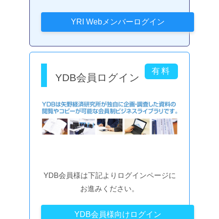
YDB会員ログイン
YDB会員様は下記よりログインページに
お進みください。
YDB会員様向けログイン