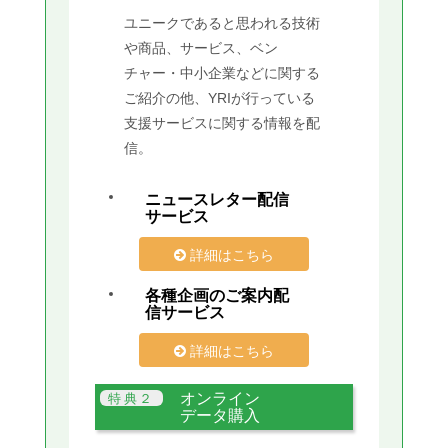
ユニークであると思われる技術
や商品、サービス、ベン
チャー・中小企業などに関する
ご紹介の他、YRIが行っている
支援サービスに関する情報を配
信。
ニュースレター配信
サービス
詳細はこちら
各種企画のご案内配
信サービス
詳細はこちら
オンライン
データ購入