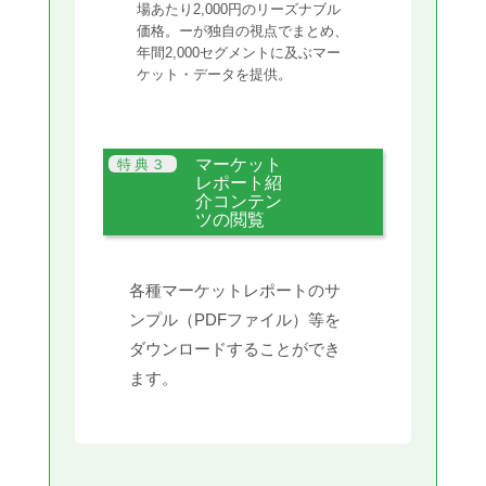
場あたり2,000円のリーズナブル
価格。ーが独自の視点でまとめ、
年間2,000セグメントに及ぶマー
ケット・データを提供。
マーケット
レポート紹
介コンテン
ツの閲覧
各種マーケットレポートのサ
ンプル（PDFファイル）等を
ダウンロードすることができ
ます。