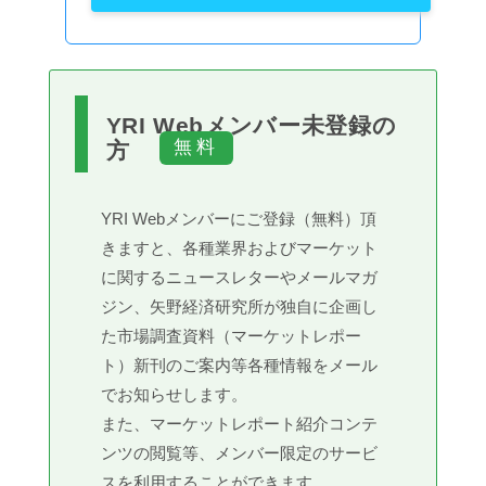
YRI Webメンバー未登録の
方
YRI Webメンバーにご登録（無料）頂
きますと、各種業界およびマーケット
に関するニュースレターやメールマガ
ジン、矢野経済研究所が独自に企画し
た市場調査資料（マーケットレポー
ト）新刊のご案内等各種情報をメール
でお知らせします。
また、マーケットレポート紹介コンテ
ンツの閲覧等、メンバー限定のサービ
スを利用することができます。