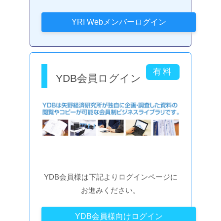
YDB会員ログイン
YDB会員様は下記よりログインページに
お進みください。
YDB会員様向けログイン