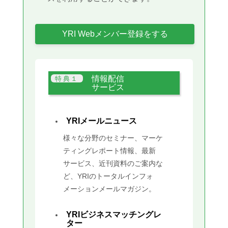
YRI Webメンバー登録をする
情報配信
サービス
YRIメールニュース
様々な分野のセミナー、マーケ
ティングレポート情報、最新
サービス、近刊資料のご案内な
ど、YRIのトータルインフォ
メーションメールマガジン。
YRIビジネスマッチングレ
ター