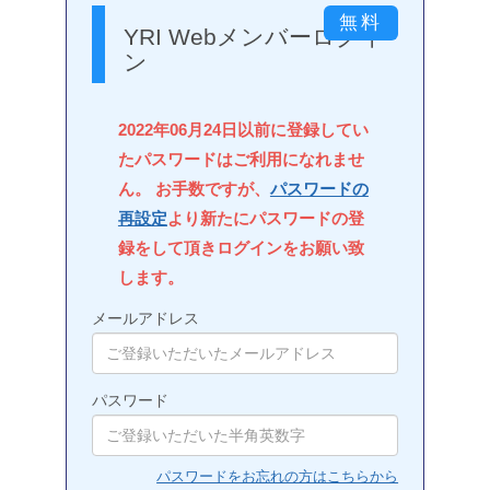
YRI Webメンバーログイ
ン
2022年06月24日以前に登録してい
たパスワードはご利用になれませ
ん。 お手数ですが、
パスワードの
再設定
より新たにパスワードの登
録をして頂きログインをお願い致
します。
メールアドレス
パスワード
パスワードをお忘れの方はこちらから