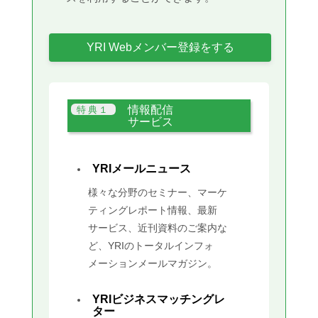
YRI Webメンバー登録をする
情報配信
サービス
YRIメールニュース
様々な分野のセミナー、マーケ
ティングレポート情報、最新
サービス、近刊資料のご案内な
ど、YRIのトータルインフォ
メーションメールマガジン。
YRIビジネスマッチングレ
ター