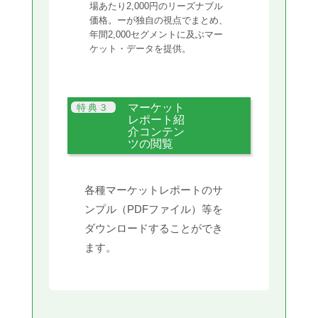
場あたり2,000円のリーズナブル
価格。ーが独自の視点でまとめ、
年間2,000セグメントに及ぶマー
ケット・データを提供。
マーケット
レポート紹
介コンテン
ツの閲覧
各種マーケットレポートのサ
ンプル（PDFファイル）等を
ダウンロードすることができ
ます。