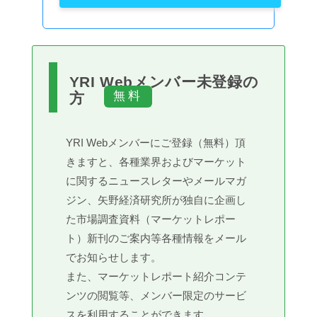
YRI Webメンバー未登録の
方
YRI Webメンバーにご登録（無料）頂
きますと、各種業界およびマーケット
に関するニュースレターやメールマガ
ジン、矢野経済研究所が独自に企画し
た市場調査資料（マーケットレポー
ト）新刊のご案内等各種情報をメール
でお知らせします。
また、マーケットレポート紹介コンテ
ンツの閲覧等、メンバー限定のサービ
スを利用することができます。