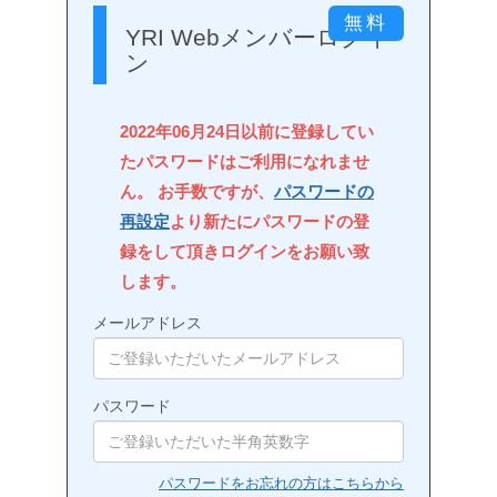
YRI Webメンバーログイ
ン
2022年06月24日以前に登録してい
たパスワードはご利用になれませ
ん。 お手数ですが、
パスワードの
再設定
より新たにパスワードの登
録をして頂きログインをお願い致
します。
メールアドレス
パスワード
パスワードをお忘れの方はこちらから