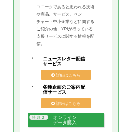
ユニークであると思われる技術
や商品、サービス、ベン
チャー・中小企業などに関する
ご紹介の他、YRIが行っている
支援サービスに関する情報を配
信。
ニュースレター配信
サービス
詳細はこちら
各種企画のご案内配
信サービス
詳細はこちら
オンライン
データ購入