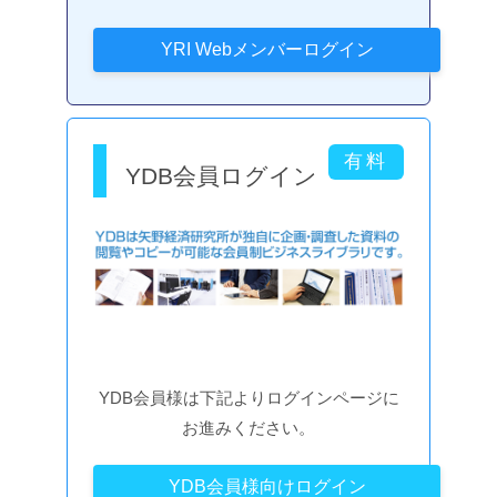
YDB会員ログイン
YDB会員様は下記よりログインページに
お進みください。
YDB会員様向けログイン