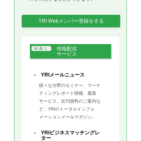
YRI Webメンバー登録をする
情報配信
サービス
YRIメールニュース
様々な分野のセミナー、マーケ
ティングレポート情報、最新
サービス、近刊資料のご案内な
ど、YRIのトータルインフォ
メーションメールマガジン。
YRIビジネスマッチングレ
ター