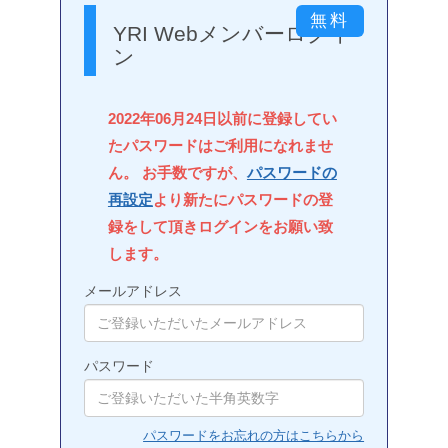
YRI Webメンバーログイ
ン
2022年06月24日以前に登録してい
たパスワードはご利用になれませ
ん。 お手数ですが、
パスワードの
再設定
より新たにパスワードの登
録をして頂きログインをお願い致
します。
メールアドレス
パスワード
パスワードをお忘れの方はこちらから