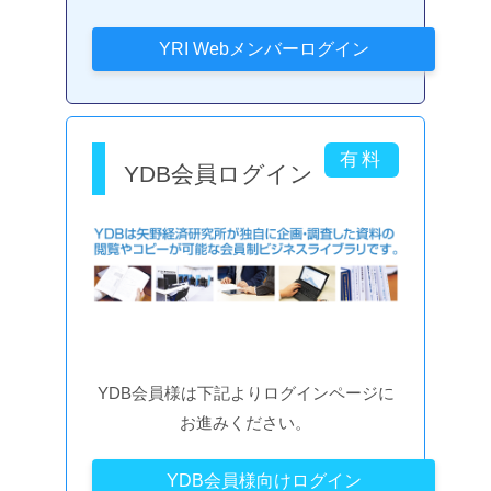
YDB会員ログイン
YDB会員様は下記よりログインページに
お進みください。
YDB会員様向けログイン