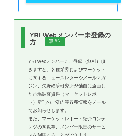
YRI Webメンバー未登録の
方
YRI Webメンバーにご登録（無料）頂
きますと、各種業界およびマーケット
に関するニュースレターやメールマガ
ジン、矢野経済研究所が独自に企画し
た市場調査資料（マーケットレポー
ト）新刊のご案内等各種情報をメール
でお知らせします。
また、マーケットレポート紹介コンテ
ンツの閲覧等、メンバー限定のサービ
スを利用することができます。