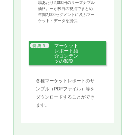
場あたり2,000円のリーズナブル
価格。ーが独自の視点でまとめ、
年間2,000セグメントに及ぶマー
ケット・データを提供。
マーケット
レポート紹
介コンテン
ツの閲覧
各種マーケットレポートのサ
ンプル（PDFファイル）等を
ダウンロードすることができ
ます。