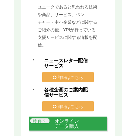
ユニークであると思われる技術
や商品、サービス、ベン
チャー・中小企業などに関する
ご紹介の他、YRIが行っている
支援サービスに関する情報を配
信。
ニュースレター配信
サービス
詳細はこちら
各種企画のご案内配
信サービス
詳細はこちら
オンライン
データ購入