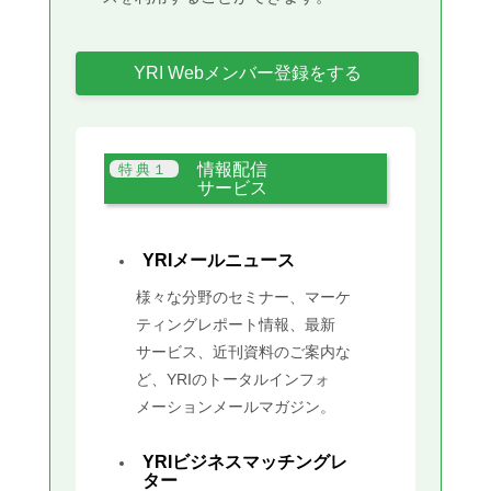
YRI Webメンバー登録をする
情報配信
サービス
YRIメールニュース
様々な分野のセミナー、マーケ
ティングレポート情報、最新
サービス、近刊資料のご案内な
ど、YRIのトータルインフォ
メーションメールマガジン。
YRIビジネスマッチングレ
ター