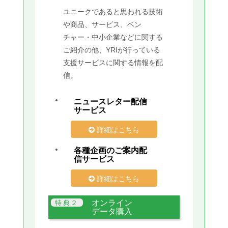
ユニークであると思われる技術
や商品、サービス、ベン
チャー・中小企業などに関する
ご紹介の他、YRIが行っている
支援サービスに関する情報を配
信。
ニュースレター配信
サービス
詳細はこちら
各種企画のご案内配
信サービス
詳細はこちら
オンライン
データ購入