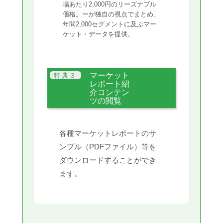
場あたり2,000円のリーズナブル
価格。ーが独自の視点でまとめ、
年間2,000セグメントに及ぶマー
ケット・データを提供。
マーケット
レポート紹
介コンテン
ツの閲覧
各種マーケットレポートのサ
ンプル（PDFファイル）等を
ダウンロードすることができ
ます。