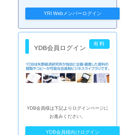
YDB会員ログイン
YDB会員様は下記よりログインページに
お進みください。
YDB会員様向けログイン