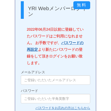
YRI Webメンバーログイ
ン
2022年06月24日以前に登録してい
たパスワードはご利用になれませ
ん。 お手数ですが、
パスワードの
再設定
より新たにパスワードの登
録をして頂きログインをお願い致
します。
メールアドレス
パスワード
パスワードをお忘れの方はこちらから