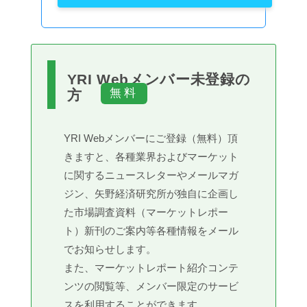
YRI Webメンバー未登録の
方
YRI Webメンバーにご登録（無料）頂
きますと、各種業界およびマーケット
に関するニュースレターやメールマガ
ジン、矢野経済研究所が独自に企画し
た市場調査資料（マーケットレポー
ト）新刊のご案内等各種情報をメール
でお知らせします。
また、マーケットレポート紹介コンテ
ンツの閲覧等、メンバー限定のサービ
スを利用することができます。