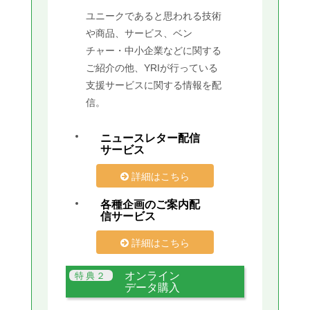
ユニークであると思われる技術
や商品、サービス、ベン
チャー・中小企業などに関する
ご紹介の他、YRIが行っている
支援サービスに関する情報を配
信。
ニュースレター配信
サービス
詳細はこちら
各種企画のご案内配
信サービス
詳細はこちら
オンライン
データ購入