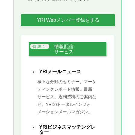
YRI Webメンバー登録をする
情報配信
サービス
YRIメールニュース
様々な分野のセミナー、マーケ
ティングレポート情報、最新
サービス、近刊資料のご案内な
ど、YRIのトータルインフォ
メーションメールマガジン。
YRIビジネスマッチングレ
ター