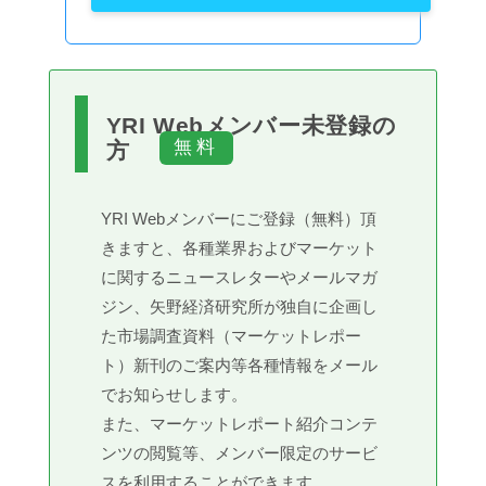
YRI Webメンバー未登録の
方
YRI Webメンバーにご登録（無料）頂
きますと、各種業界およびマーケット
に関するニュースレターやメールマガ
ジン、矢野経済研究所が独自に企画し
た市場調査資料（マーケットレポー
ト）新刊のご案内等各種情報をメール
でお知らせします。
また、マーケットレポート紹介コンテ
ンツの閲覧等、メンバー限定のサービ
スを利用することができます。