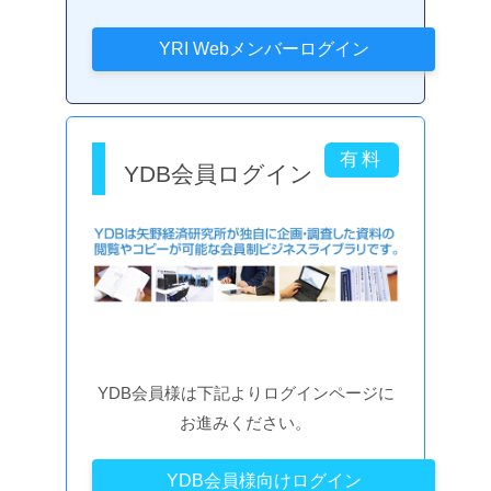
YDB会員ログイン
YDB会員様は下記よりログインページに
お進みください。
YDB会員様向けログイン