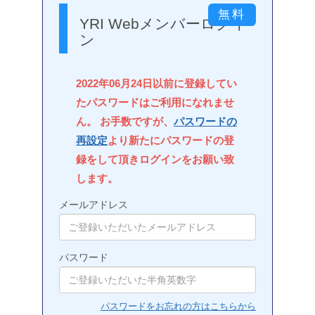
YRI Webメンバーログイ
ン
2022年06月24日以前に登録してい
たパスワードはご利用になれませ
ん。 お手数ですが、
パスワードの
再設定
より新たにパスワードの登
録をして頂きログインをお願い致
します。
メールアドレス
パスワード
パスワードをお忘れの方はこちらから