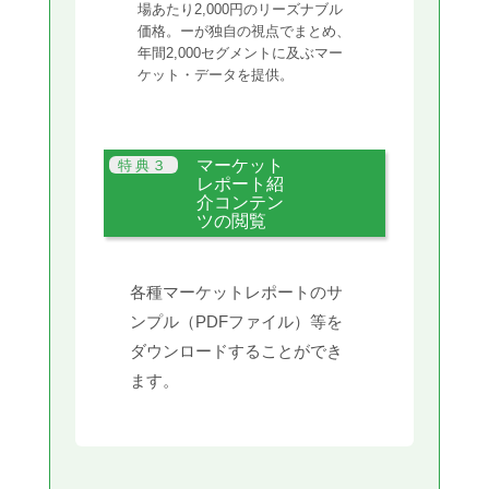
場あたり2,000円のリーズナブル
価格。ーが独自の視点でまとめ、
年間2,000セグメントに及ぶマー
ケット・データを提供。
マーケット
レポート紹
介コンテン
ツの閲覧
各種マーケットレポートのサ
ンプル（PDFファイル）等を
ダウンロードすることができ
ます。