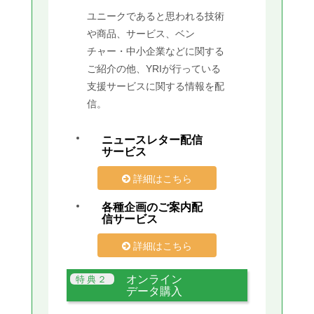
ユニークであると思われる技術
や商品、サービス、ベン
チャー・中小企業などに関する
ご紹介の他、YRIが行っている
支援サービスに関する情報を配
信。
ニュースレター配信
サービス
詳細はこちら
各種企画のご案内配
信サービス
詳細はこちら
オンライン
データ購入