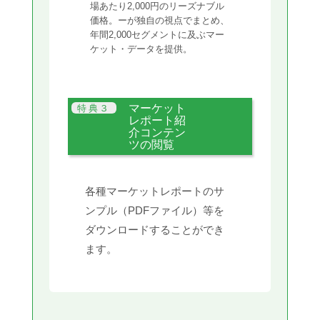
場あたり2,000円のリーズナブル
価格。ーが独自の視点でまとめ、
年間2,000セグメントに及ぶマー
ケット・データを提供。
マーケット
レポート紹
介コンテン
ツの閲覧
各種マーケットレポートのサ
ンプル（PDFファイル）等を
ダウンロードすることができ
ます。