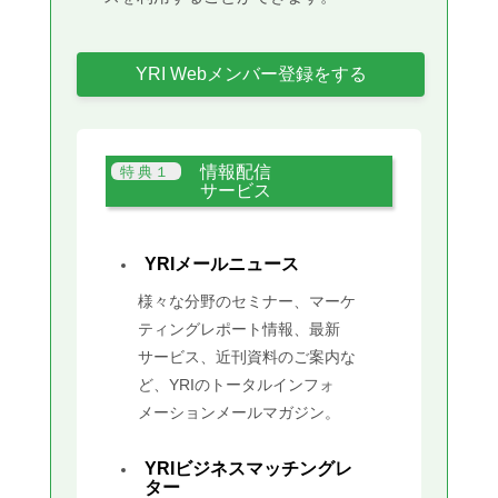
YRI Webメンバー登録をする
情報配信
サービス
YRIメールニュース
様々な分野のセミナー、マーケ
ティングレポート情報、最新
サービス、近刊資料のご案内な
ど、YRIのトータルインフォ
メーションメールマガジン。
YRIビジネスマッチングレ
ター