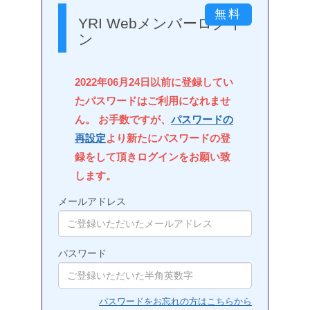
YRI Webメンバーログイ
ン
2022年06月24日以前に登録してい
たパスワードはご利用になれませ
ん。 お手数ですが、
パスワードの
再設定
より新たにパスワードの登
録をして頂きログインをお願い致
します。
メールアドレス
パスワード
パスワードをお忘れの方はこちらから