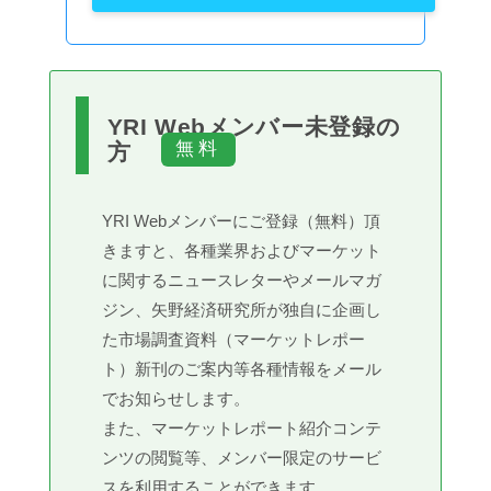
YRI Webメンバー未登録の
方
YRI Webメンバーにご登録（無料）頂
きますと、各種業界およびマーケット
に関するニュースレターやメールマガ
ジン、矢野経済研究所が独自に企画し
た市場調査資料（マーケットレポー
ト）新刊のご案内等各種情報をメール
でお知らせします。
また、マーケットレポート紹介コンテ
ンツの閲覧等、メンバー限定のサービ
スを利用することができます。