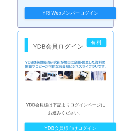
YDB会員ログイン
YDB会員様は下記よりログインページに
お進みください。
YDB会員様向けログイン