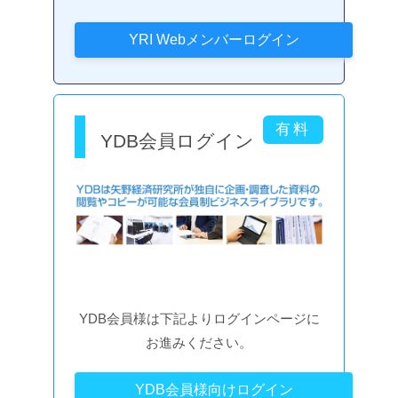
YDB会員ログイン
YDB会員様は下記よりログインページに
お進みください。
YDB会員様向けログイン