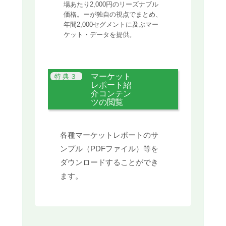
場あたり2,000円のリーズナブル
価格。ーが独自の視点でまとめ、
年間2,000セグメントに及ぶマー
ケット・データを提供。
マーケット
レポート紹
介コンテン
ツの閲覧
各種マーケットレポートのサ
ンプル（PDFファイル）等を
ダウンロードすることができ
ます。