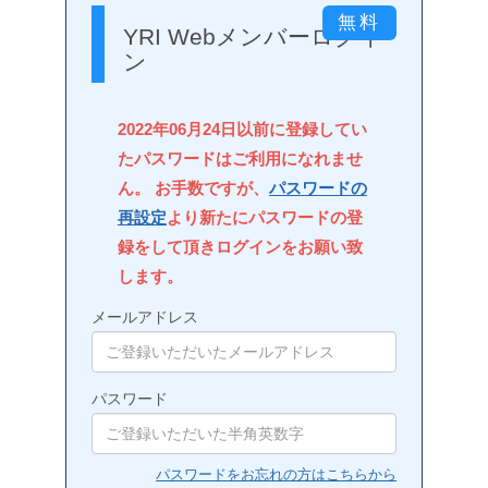
YRI Webメンバーログイ
ン
2022年06月24日以前に登録してい
たパスワードはご利用になれませ
ん。 お手数ですが、
パスワードの
再設定
より新たにパスワードの登
録をして頂きログインをお願い致
します。
メールアドレス
パスワード
パスワードをお忘れの方はこちらから