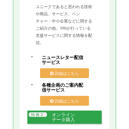
ユニークであると思われる技術
や商品、サービス、ベン
チャー・中小企業などに関する
ご紹介の他、YRIが行っている
支援サービスに関する情報を配
信。
ニュースレター配信
サービス
詳細はこちら
各種企画のご案内配
信サービス
詳細はこちら
オンライン
データ購入