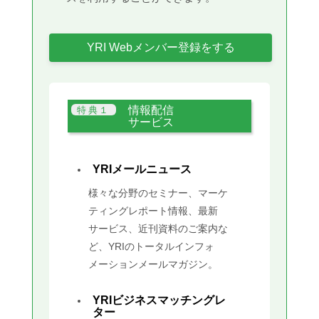
YRI Webメンバー登録をする
情報配信
サービス
YRIメールニュース
様々な分野のセミナー、マーケ
ティングレポート情報、最新
サービス、近刊資料のご案内な
ど、YRIのトータルインフォ
メーションメールマガジン。
YRIビジネスマッチングレ
ター