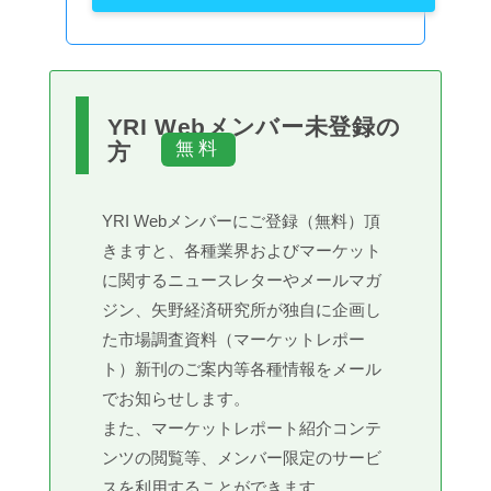
YRI Webメンバー未登録の
方
YRI Webメンバーにご登録（無料）頂
きますと、各種業界およびマーケット
に関するニュースレターやメールマガ
ジン、矢野経済研究所が独自に企画し
た市場調査資料（マーケットレポー
ト）新刊のご案内等各種情報をメール
でお知らせします。
また、マーケットレポート紹介コンテ
ンツの閲覧等、メンバー限定のサービ
スを利用することができます。