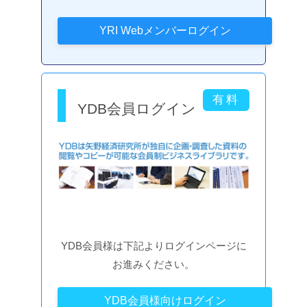
YDB会員ログイン
YDB会員様は下記よりログインページに
お進みください。
YDB会員様向けログイン