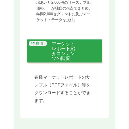
場あたり2,000円のリーズナブル
価格。ーが独自の視点でまとめ、
年間2,000セグメントに及ぶマー
ケット・データを提供。
マーケット
レポート紹
介コンテン
ツの閲覧
各種マーケットレポートのサ
ンプル（PDFファイル）等を
ダウンロードすることができ
ます。