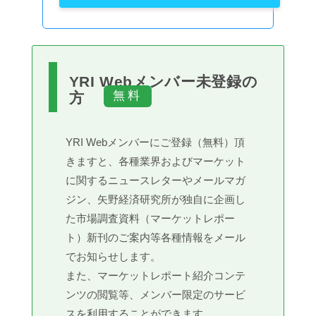
YRI Webメンバー未登録の
方
YRI Webメンバーにご登録（無料）頂
きますと、各種業界およびマーケット
に関するニュースレターやメールマガ
ジン、矢野経済研究所が独自に企画し
た市場調査資料（マーケットレポー
ト）新刊のご案内等各種情報をメール
でお知らせします。
また、マーケットレポート紹介コンテ
ンツの閲覧等、メンバー限定のサービ
スを利用することができます。