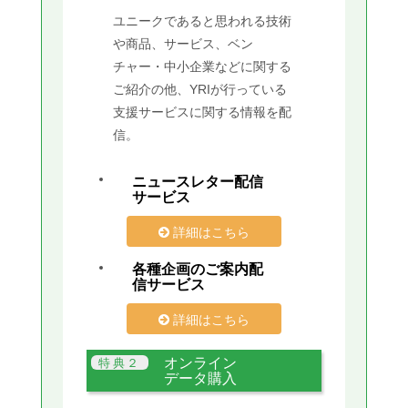
ユニークであると思われる技術
や商品、サービス、ベン
チャー・中小企業などに関する
ご紹介の他、YRIが行っている
支援サービスに関する情報を配
信。
ニュースレター配信
サービス
詳細はこちら
各種企画のご案内配
信サービス
詳細はこちら
オンライン
データ購入