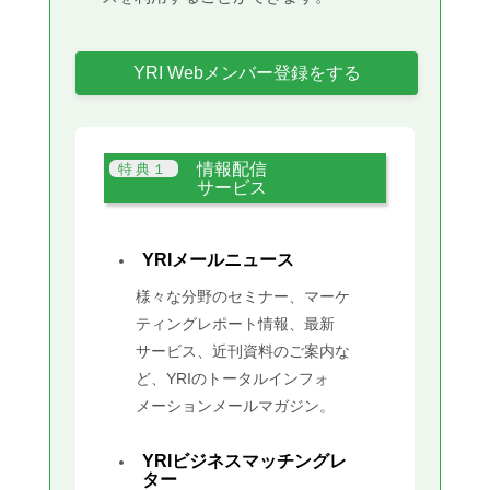
YRI Webメンバー登録をする
情報配信
サービス
YRIメールニュース
様々な分野のセミナー、マーケ
ティングレポート情報、最新
サービス、近刊資料のご案内な
ど、YRIのトータルインフォ
メーションメールマガジン。
YRIビジネスマッチングレ
ター