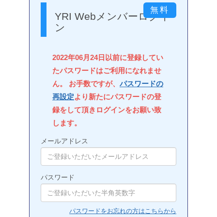
YRI Webメンバーログイ
ン
2022年06月24日以前に登録してい
たパスワードはご利用になれませ
ん。 お手数ですが、
パスワードの
再設定
より新たにパスワードの登
録をして頂きログインをお願い致
します。
メールアドレス
パスワード
パスワードをお忘れの方はこちらから