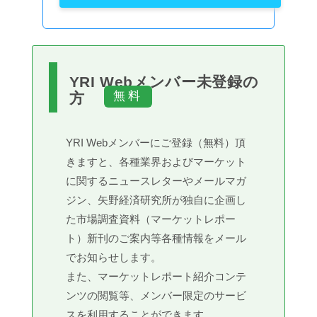
YRI Webメンバー未登録の
方
YRI Webメンバーにご登録（無料）頂
きますと、各種業界およびマーケット
に関するニュースレターやメールマガ
ジン、矢野経済研究所が独自に企画し
た市場調査資料（マーケットレポー
ト）新刊のご案内等各種情報をメール
でお知らせします。
また、マーケットレポート紹介コンテ
ンツの閲覧等、メンバー限定のサービ
スを利用することができます。