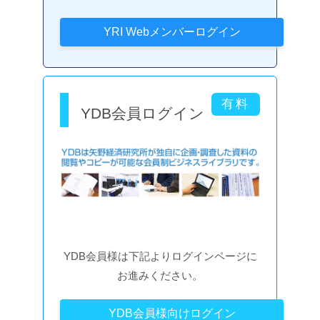
YDB会員ログイン
YDB会員様は下記よりログインページに
お進みください。
YDB会員様向けログイン