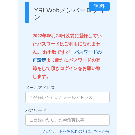
YRI Webメンバーログイ
ン
2022年06月24日以前に登録してい
たパスワードはご利用になれませ
ん。 お手数ですが、
パスワードの
再設定
より新たにパスワードの登
録をして頂きログインをお願い致
します。
メールアドレス
パスワード
パスワードをお忘れの方はこちらから