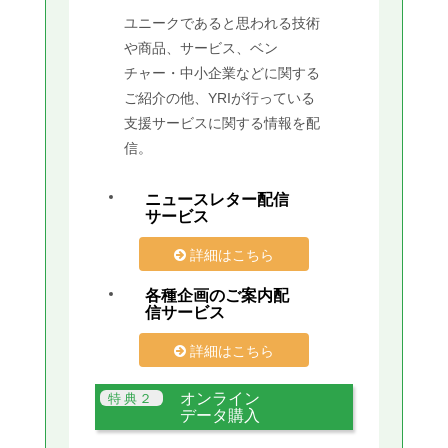
ユニークであると思われる技術
や商品、サービス、ベン
チャー・中小企業などに関する
ご紹介の他、YRIが行っている
支援サービスに関する情報を配
信。
ニュースレター配信
サービス
詳細はこちら
各種企画のご案内配
信サービス
詳細はこちら
オンライン
データ購入