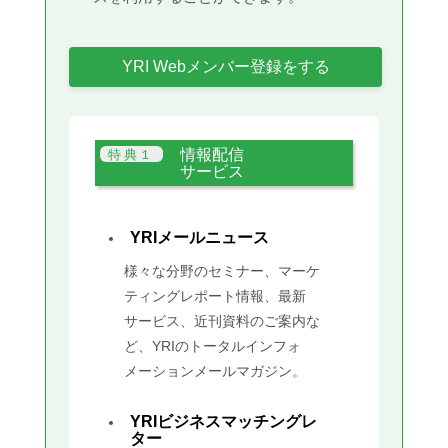
YRI Webメンバー登録をする
情報配信
サービス
YRIメールニュース
様々な分野のセミナー、マーケ
ティングレポート情報、最新
サービス、近刊資料のご案内な
ど、YRIのトータルインフォ
メーションメールマガジン。
YRIビジネスマッチングレ
ター