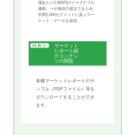
場あたり2,000円のリーズナブル
価格。ーが独自の視点でまとめ、
年間2,000セグメントに及ぶマー
ケット・データを提供。
マーケット
レポート紹
介コンテン
ツの閲覧
各種マーケットレポートのサ
ンプル（PDFファイル）等を
ダウンロードすることができ
ます。