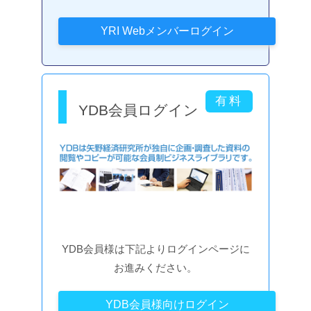
YDB会員ログイン
YDB会員様は下記よりログインページに
お進みください。
YDB会員様向けログイン