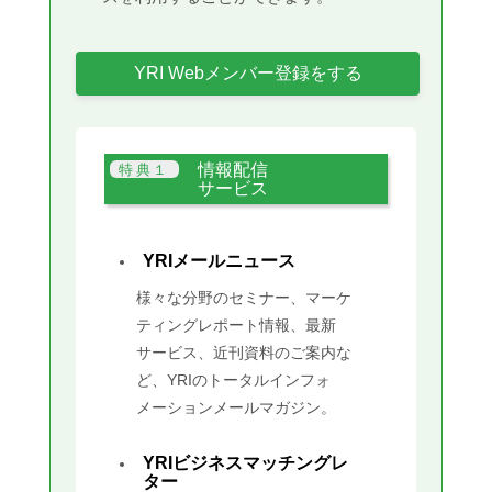
YRI Webメンバー登録をする
情報配信
サービス
YRIメールニュース
様々な分野のセミナー、マーケ
ティングレポート情報、最新
サービス、近刊資料のご案内な
ど、YRIのトータルインフォ
メーションメールマガジン。
YRIビジネスマッチングレ
ター