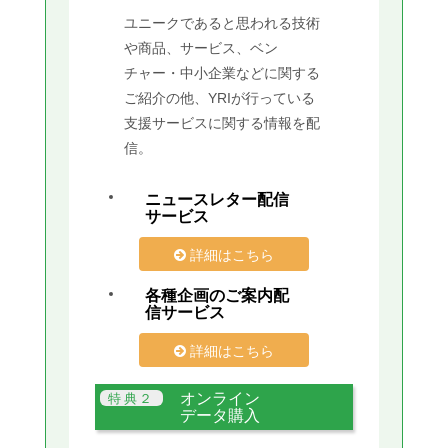
ユニークであると思われる技術
や商品、サービス、ベン
チャー・中小企業などに関する
ご紹介の他、YRIが行っている
支援サービスに関する情報を配
信。
ニュースレター配信
サービス
詳細はこちら
各種企画のご案内配
信サービス
詳細はこちら
オンライン
データ購入