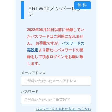
YRI Webメンバーログイ
ン
2022年06月24日以前に登録してい
たパスワードはご利用になれませ
ん。 お手数ですが、
パスワードの
再設定
より新たにパスワードの登
録をして頂きログインをお願い致
します。
メールアドレス
パスワード
パスワードをお忘れの方はこちらから