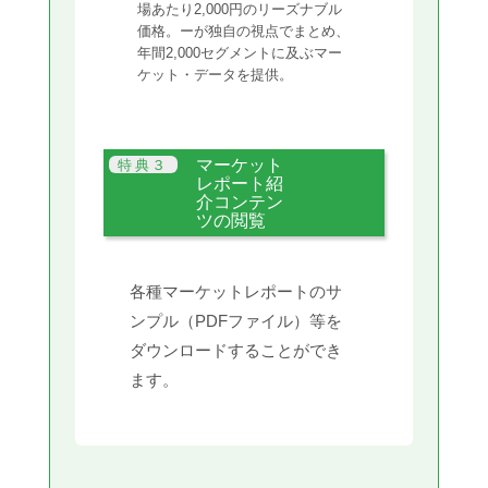
場あたり2,000円のリーズナブル
価格。ーが独自の視点でまとめ、
年間2,000セグメントに及ぶマー
ケット・データを提供。
マーケット
レポート紹
介コンテン
ツの閲覧
各種マーケットレポートのサ
ンプル（PDFファイル）等を
ダウンロードすることができ
ます。