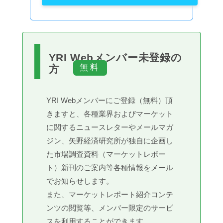
YRI Webメンバー未登録の
方
YRI Webメンバーにご登録（無料）頂
きますと、各種業界およびマーケット
に関するニュースレターやメールマガ
ジン、矢野経済研究所が独自に企画し
た市場調査資料（マーケットレポー
ト）新刊のご案内等各種情報をメール
でお知らせします。
また、マーケットレポート紹介コンテ
ンツの閲覧等、メンバー限定のサービ
スを利用することができます。