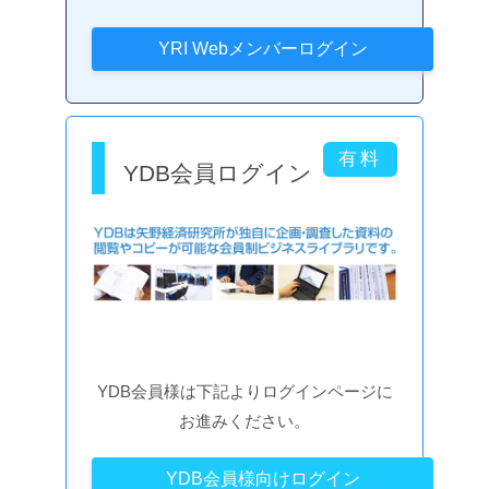
YDB会員ログイン
YDB会員様は下記よりログインページに
お進みください。
YDB会員様向けログイン