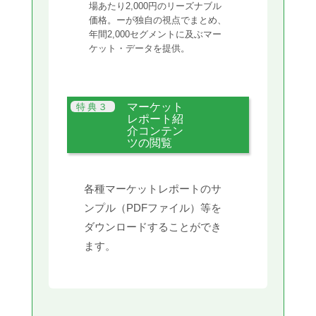
場あたり2,000円のリーズナブル
価格。ーが独自の視点でまとめ、
年間2,000セグメントに及ぶマー
ケット・データを提供。
マーケット
レポート紹
介コンテン
ツの閲覧
各種マーケットレポートのサ
ンプル（PDFファイル）等を
ダウンロードすることができ
ます。