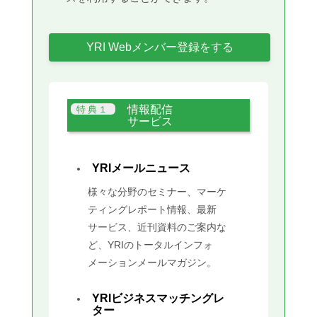
YRI Webメンバー登録をする
情報配信
サービス
YRIメールニュース
様々な分野のセミナー、マーケ
ティングレポート情報、最新
サービス、近刊資料のご案内な
ど、YRIのトータルインフォ
メーションメールマガジン。
YRIビジネスマッチングレ
ター