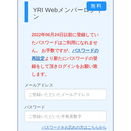
YRI Webメンバーログイ
ン
2022年06月24日以前に登録してい
たパスワードはご利用になれませ
ん。 お手数ですが、
パスワードの
再設定
より新たにパスワードの登
録をして頂きログインをお願い致
します。
メールアドレス
パスワード
パスワードをお忘れの方はこちらから