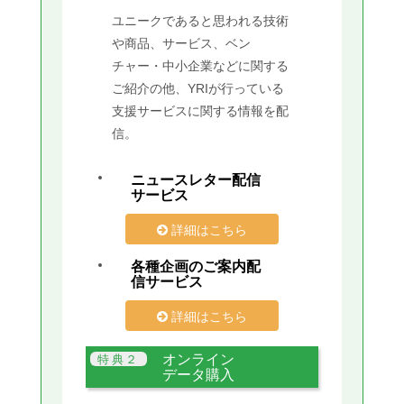
ユニークであると思われる技術
や商品、サービス、ベン
チャー・中小企業などに関する
ご紹介の他、YRIが行っている
支援サービスに関する情報を配
信。
ニュースレター配信
サービス
詳細はこちら
各種企画のご案内配
信サービス
詳細はこちら
オンライン
データ購入