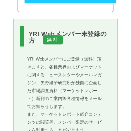
YRI Webメンバー未登録の
方
YRI Webメンバーにご登録（無料）頂
きますと、各種業界およびマーケット
に関するニュースレターやメールマガ
ジン、矢野経済研究所が独自に企画し
た市場調査資料（マーケットレポー
ト）新刊のご案内等各種情報をメール
でお知らせします。
また、マーケットレポート紹介コンテ
ンツの閲覧等、メンバー限定のサービ
スを利用することができます。