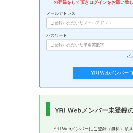
の登録をして頂きログインをお願い致
メールアドレス
パスワード
パ
YRI Webメンバー未登録
YRI Webメンバーにご登録（無料