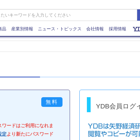
商品
産業別情報
ニュース・トピックス
会社情報
採用情報
YDB会員ログ
パスワードはご利用になれま
設定
より新たにパスワード