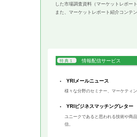
した市場調査資料（マーケットレポー
また、マーケットレポート紹介コンテ
情報配信サービス
YRIメールニュース
様々な分野のセミナー、マーケティン
YRIビジネスマッチングレター
ユニークであると思われる技術や商品
信。