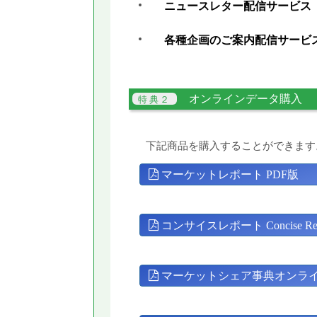
ニュースレター配信サービス
各種企画のご案内配信サービ
オンラインデータ購入
下記商品を購入することができます
マーケットレポート PDF版
コンサイスレポート Concise Rep
マーケットシェア事典オンラ