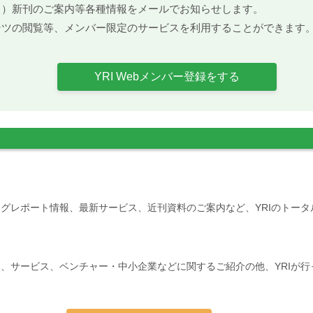
ト）新刊のご案内等各種情報をメールでお知らせします。
ンツの閲覧等、メンバー限定のサービスを利用することができます
YRI Webメンバー登録をする
グレポート情報、最新サービス、近刊資料のご案内など、YRIのトー
、サービス、ベンチャー・中小企業などに関するご紹介の他、YRIが