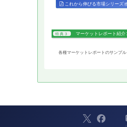
これから伸びる市場シリーズ
マーケットレポート紹介
各種マーケットレポートのサンプル
（