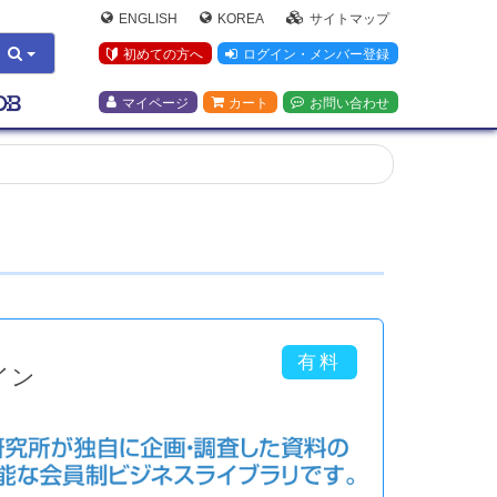
ENGLISH
KOREA
サイトマップ
初めての方へ
ログイン・メンバー登録
マイページ
カート
お問い合わせ
イン