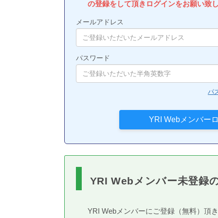
の登録をして頂きログインをお願い致
メールアドレス
パスワード
パ
YRI Webメンバー未登録
YRI Webメンバーにご登録（無料