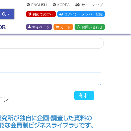
ENGLISH
KOREA
サイトマップ
初めての方へ
ログイン・メンバー登録
マイページ
カート
お問い合わせ
イン