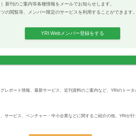
ト）新刊のご案内等各種情報をメールでお知らせします。
ンツの閲覧等、メンバー限定のサービスを利用することができます
YRI Webメンバー登録をする
グレポート情報、最新サービス、近刊資料のご案内など、YRIのトー
、サービス、ベンチャー・中小企業などに関するご紹介の他、YRIが