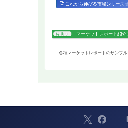
これから伸びる市場シリーズ
マーケットレポート紹介
各種マーケットレポートのサンプル
（