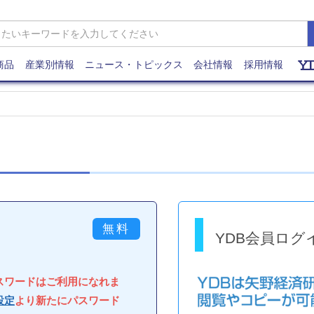
商品
産業別情報
ニュース・トピックス
会社情報
採用情報
YDB会員ログ
パスワードはご利用になれま
設定
より新たにパスワード