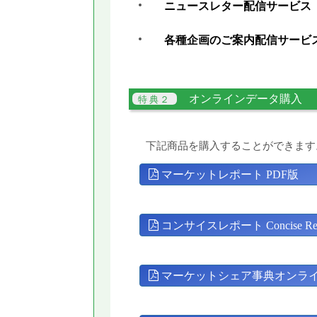
ニュースレター配信サービス
各種企画のご案内配信サービ
オンラインデータ購入
下記商品を購入することができます
マーケットレポート PDF版
コンサイスレポート Concise Rep
マーケットシェア事典オンラ