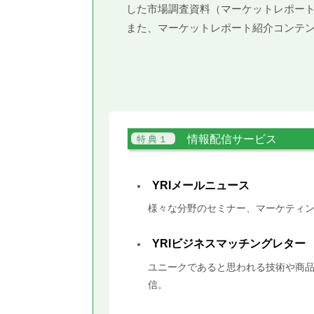
した市場調査資料（マーケットレポー
また、マーケットレポート紹介コンテ
情報配信サービス
YRIメールニュース
様々な分野のセミナー、マーケティン
YRIビジネスマッチングレター
ユニークであると思われる技術や商品
信。