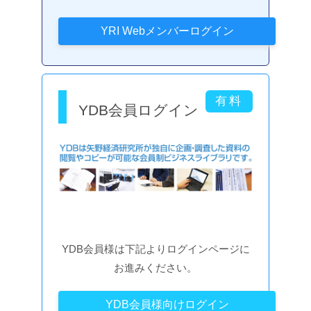
YDB会員ログイン
YDB会員様は下記よりログインページに
お進みください。
YDB会員様向けログイン