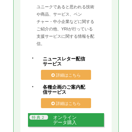
ユニークであると思われる技術
や商品、サービス、ベン
チャー・中小企業などに関する
ご紹介の他、YRIが行っている
支援サービスに関する情報を配
信。
ニュースレター配信
サービス
詳細はこちら
各種企画のご案内配
信サービス
詳細はこちら
オンライン
データ購入