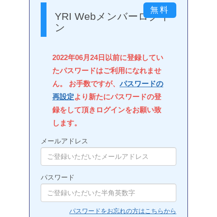
YRI Webメンバーログイ
ン
2022年06月24日以前に登録してい
たパスワードはご利用になれませ
ん。 お手数ですが、
パスワードの
再設定
より新たにパスワードの登
録をして頂きログインをお願い致
します。
メールアドレス
パスワード
パスワードをお忘れの方はこちらから