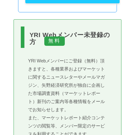
YRI Webメンバー未登録の
方
YRI Webメンバーにご登録（無料）頂
きますと、各種業界およびマーケット
に関するニュースレターやメールマガ
ジン、矢野経済研究所が独自に企画し
た市場調査資料（マーケットレポー
ト）新刊のご案内等各種情報をメール
でお知らせします。
また、マーケットレポート紹介コンテ
ンツの閲覧等、メンバー限定のサービ
スを利用することができます。