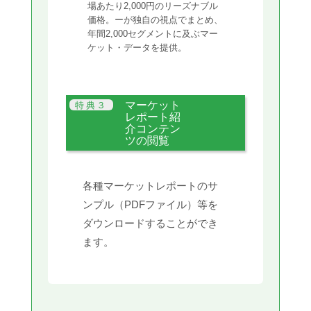
場あたり2,000円のリーズナブル
価格。ーが独自の視点でまとめ、
年間2,000セグメントに及ぶマー
ケット・データを提供。
マーケット
レポート紹
介コンテン
ツの閲覧
各種マーケットレポートのサ
ンプル（PDFファイル）等を
ダウンロードすることができ
ます。