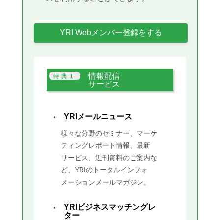
YRI Webメンバー登録をする
情報配信
サービス
YRIメールニュース
様々な分野のセミナー、マーケ
ティングレポート情報、最新
サービス、近刊資料のご案内な
ど、YRIのトータルインフォ
メーションメールマガジン。
YRIビジネスマッチングレ
ター