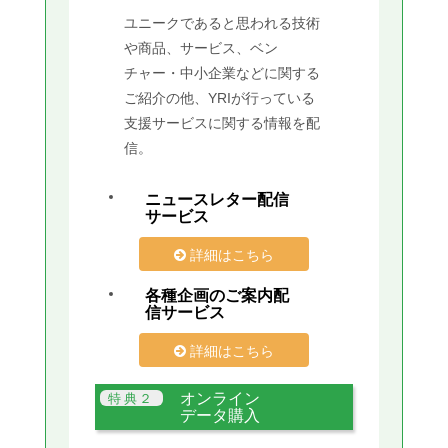
ユニークであると思われる技術
や商品、サービス、ベン
チャー・中小企業などに関する
ご紹介の他、YRIが行っている
支援サービスに関する情報を配
信。
ニュースレター配信
サービス
詳細はこちら
各種企画のご案内配
信サービス
詳細はこちら
オンライン
データ購入