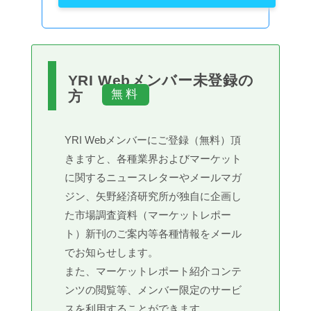
YRI Webメンバー未登録の
方
YRI Webメンバーにご登録（無料）頂
きますと、各種業界およびマーケット
に関するニュースレターやメールマガ
ジン、矢野経済研究所が独自に企画し
た市場調査資料（マーケットレポー
ト）新刊のご案内等各種情報をメール
でお知らせします。
また、マーケットレポート紹介コンテ
ンツの閲覧等、メンバー限定のサービ
スを利用することができます。