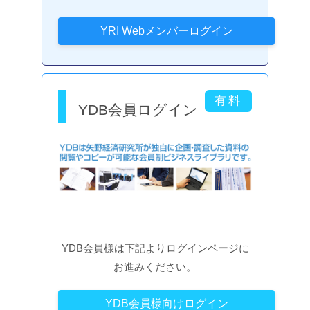
YDB会員ログイン
YDB会員様は下記よりログインページに
お進みください。
YDB会員様向けログイン