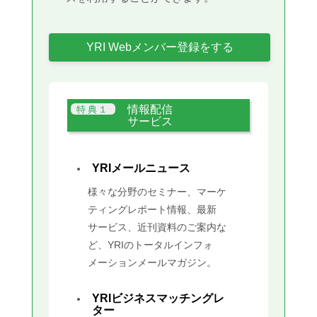
YRI Webメンバー登録をする
情報配信
サービス
YRIメールニュース
様々な分野のセミナー、マーケ
ティングレポート情報、最新
サービス、近刊資料のご案内な
ど、YRIのトータルインフォ
メーションメールマガジン。
YRIビジネスマッチングレ
ター