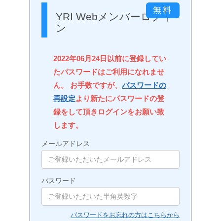
YRI Webメンバーログイ
ン
2022年06月24日以前に登録してい
たパスワードはご利用になれませ
ん。 お手数ですが、
パスワードの
再設定
より新たにパスワードの登
録をして頂きログインをお願い致
します。
メールアドレス
パスワード
パスワードをお忘れの方はこちらから