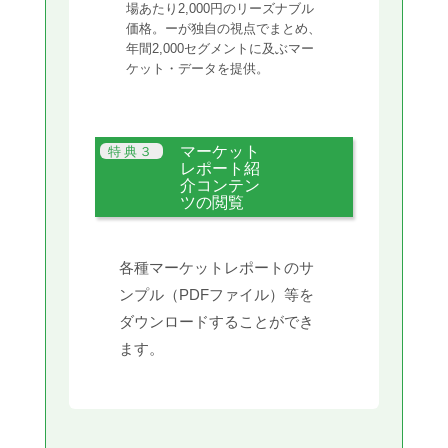
場あたり2,000円のリーズナブル
価格。ーが独自の視点でまとめ、
年間2,000セグメントに及ぶマー
ケット・データを提供。
マーケット
レポート紹
介コンテン
ツの閲覧
各種マーケットレポートのサ
ンプル（PDFファイル）等を
ダウンロードすることができ
ます。