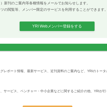
ト）新刊のご案内等各種情報をメールでお知らせします。
ンツの閲覧等、メンバー限定のサービスを利用することができます
YRI Webメンバー登録をする
グレポート情報、最新サービス、近刊資料のご案内など、YRIのトー
、サービス、ベンチャー・中小企業などに関するご紹介の他、YRIが