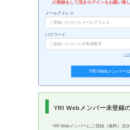
の登録をして頂きログインをお願い致
メールアドレス
パスワード
パ
YRI Webメンバー未登録
YRI Webメンバーにご登録（無料