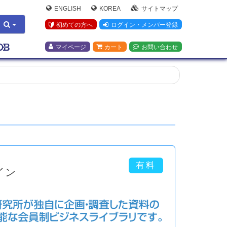
ENGLISH
KOREA
サイトマップ
初めての方へ
ログイン・メンバー登録
マイページ
カート
お問い合わせ
イン