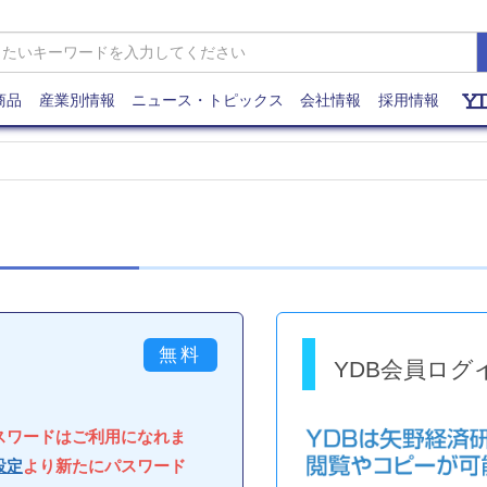
商品
産業別情報
ニュース・トピックス
会社情報
採用情報
YDB会員ログ
パスワードはご利用になれま
設定
より新たにパスワード