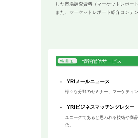
した市場調査資料（マーケットレポー
また、マーケットレポート紹介コンテ
情報配信サービス
YRIメールニュース
様々な分野のセミナー、マーケティン
YRIビジネスマッチングレター
ユニークであると思われる技術や商品
信。