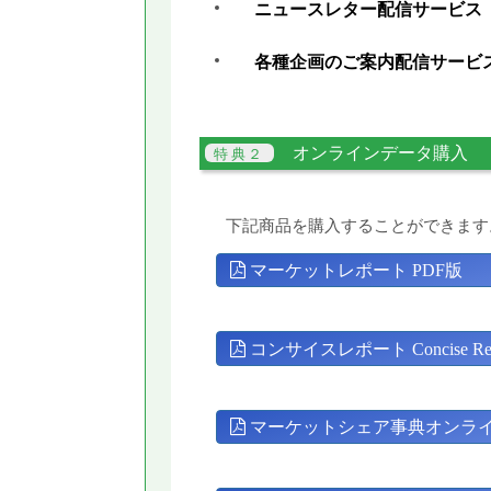
ニュースレター配信サービス
各種企画のご案内配信サービ
オンラインデータ購入
下記商品を購入することができます
マーケットレポート PDF版
コンサイスレポート Concise Rep
マーケットシェア事典オンラ