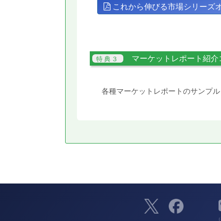
これから伸びる市場シリーズ
マーケットレポート紹介
各種マーケットレポートのサンプル
（