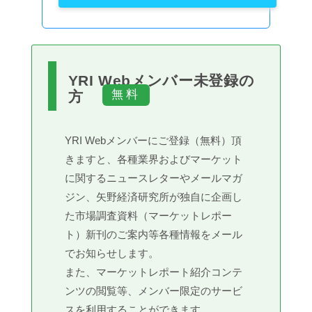
YRI Webメンバー未登録の
方
YRI Webメンバーにご登録（無料）頂
きますと、各種業界およびマーケット
に関するニュースレターやメールマガ
ジン、矢野経済研究所が独自に企画し
た市場調査資料（マーケットレポー
ト）新刊のご案内等各種情報をメール
でお知らせします。
また、マーケットレポート紹介コンテ
ンツの閲覧等、メンバー限定のサービ
スを利用することができます。