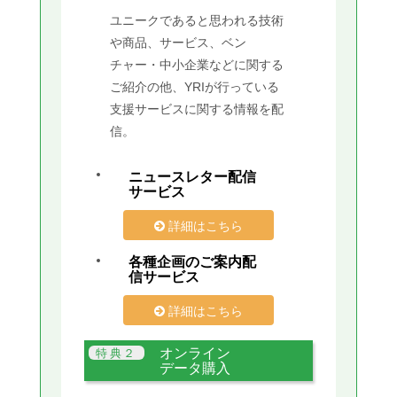
ユニークであると思われる技術
や商品、サービス、ベン
チャー・中小企業などに関する
ご紹介の他、YRIが行っている
支援サービスに関する情報を配
信。
ニュースレター配信
サービス
詳細はこちら
各種企画のご案内配
信サービス
詳細はこちら
オンライン
データ購入