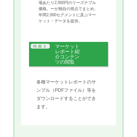
場あたり2,000円のリーズナブル
価格。ーが独自の視点でまとめ、
年間2,000セグメントに及ぶマー
ケット・データを提供。
マーケット
レポート紹
介コンテン
ツの閲覧
各種マーケットレポートのサ
ンプル（PDFファイル）等を
ダウンロードすることができ
ます。