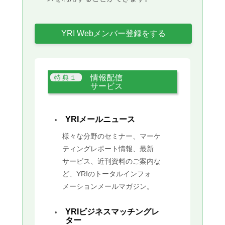
YRI Webメンバー登録をする
情報配信
サービス
YRIメールニュース
様々な分野のセミナー、マーケ
ティングレポート情報、最新
サービス、近刊資料のご案内な
ど、YRIのトータルインフォ
メーションメールマガジン。
YRIビジネスマッチングレ
ター