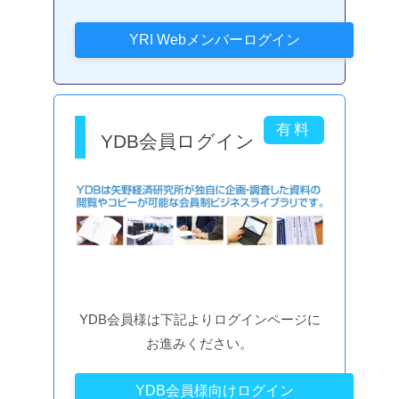
YDB会員ログイン
YDB会員様は下記よりログインページに
お進みください。
YDB会員様向けログイン