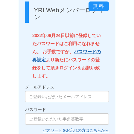
YRI Webメンバーログイ
ン
2022年06月24日以前に登録してい
たパスワードはご利用になれませ
ん。 お手数ですが、
パスワードの
再設定
より新たにパスワードの登
録をして頂きログインをお願い致
します。
メールアドレス
パスワード
パスワードをお忘れの方はこちらから