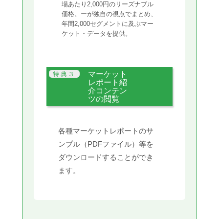
場あたり2,000円のリーズナブル
価格。ーが独自の視点でまとめ、
年間2,000セグメントに及ぶマー
ケット・データを提供。
マーケット
レポート紹
介コンテン
ツの閲覧
各種マーケットレポートのサ
ンプル（PDFファイル）等を
ダウンロードすることができ
ます。