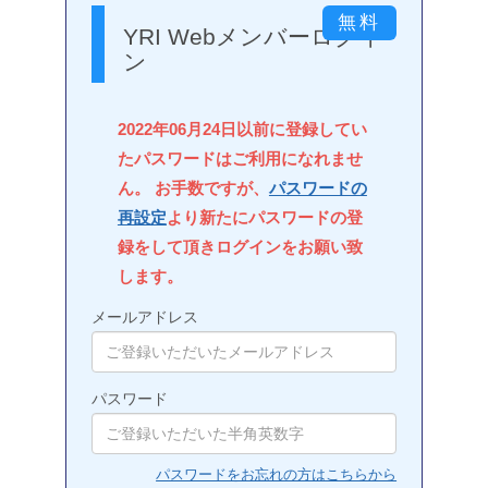
YRI Webメンバーログイ
ン
2022年06月24日以前に登録してい
たパスワードはご利用になれませ
ん。 お手数ですが、
パスワードの
再設定
より新たにパスワードの登
録をして頂きログインをお願い致
します。
メールアドレス
パスワード
パスワードをお忘れの方はこちらから