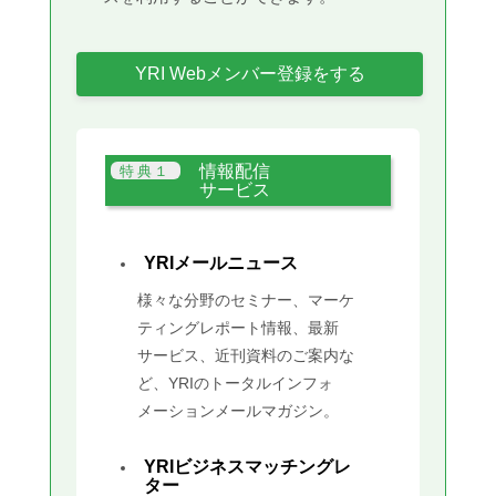
YRI Webメンバー登録をする
情報配信
サービス
YRIメールニュース
様々な分野のセミナー、マーケ
ティングレポート情報、最新
サービス、近刊資料のご案内な
ど、YRIのトータルインフォ
メーションメールマガジン。
YRIビジネスマッチングレ
ター