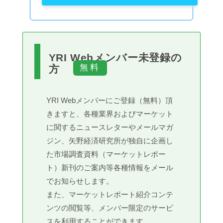
YRI Webメンバー未登録の
方
YRI Webメンバーにご登録（無料）頂
きますと、各種業界およびマーケット
に関するニュースレターやメールマガ
ジン、矢野経済研究所が独自に企画し
た市場調査資料（マーケットレポー
ト）新刊のご案内等各種情報をメール
でお知らせします。
また、マーケットレポート紹介コンテ
ンツの閲覧等、メンバー限定のサービ
スを利用することができます。