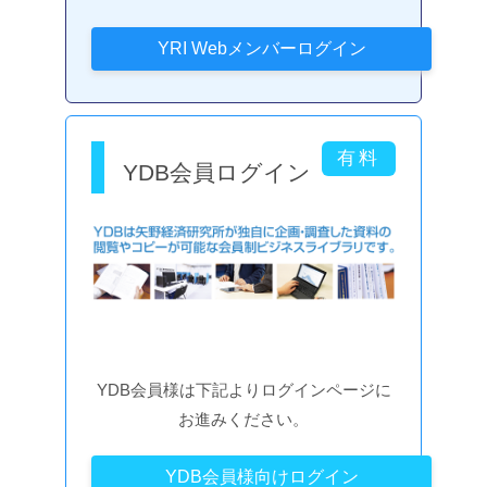
YDB会員ログイン
YDB会員様は下記よりログインページに
お進みください。
YDB会員様向けログイン