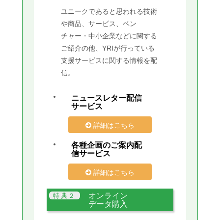
ユニークであると思われる技術
や商品、サービス、ベン
チャー・中小企業などに関する
ご紹介の他、YRIが行っている
支援サービスに関する情報を配
信。
ニュースレター配信
サービス
詳細はこちら
各種企画のご案内配
信サービス
詳細はこちら
オンライン
データ購入