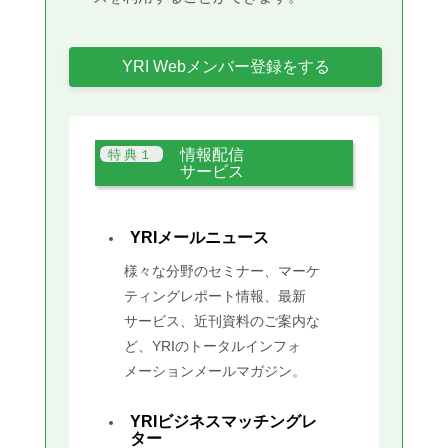
YRI Webメンバー登録をする
情報配信
サービス
YRIメールニュース
様々な分野のセミナー、マーケ
ティングレポート情報、最新
サービス、近刊資料のご案内な
ど、YRIのトータルインフォ
メーションメールマガジン。
YRIビジネスマッチングレ
ター