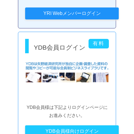
YDB会員ログイン
YDB会員様は下記よりログインページに
お進みください。
YDB会員様向けログイン