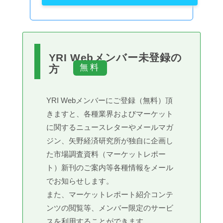
YRI Webメンバー未登録の
方
YRI Webメンバーにご登録（無料）頂
きますと、各種業界およびマーケット
に関するニュースレターやメールマガ
ジン、矢野経済研究所が独自に企画し
た市場調査資料（マーケットレポー
ト）新刊のご案内等各種情報をメール
でお知らせします。
また、マーケットレポート紹介コンテ
ンツの閲覧等、メンバー限定のサービ
スを利用することができます。