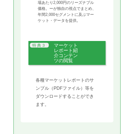
場あたり2,000円のリーズナブル
価格。ーが独自の視点でまとめ、
年間2,000セグメントに及ぶマー
ケット・データを提供。
マーケット
レポート紹
介コンテン
ツの閲覧
各種マーケットレポートのサ
ンプル（PDFファイル）等を
ダウンロードすることができ
ます。