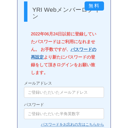
YRI Webメンバーログイ
ン
2022年06月24日以前に登録してい
たパスワードはご利用になれませ
ん。 お手数ですが、
パスワードの
再設定
より新たにパスワードの登
録をして頂きログインをお願い致
します。
メールアドレス
パスワード
パスワードをお忘れの方はこちらから