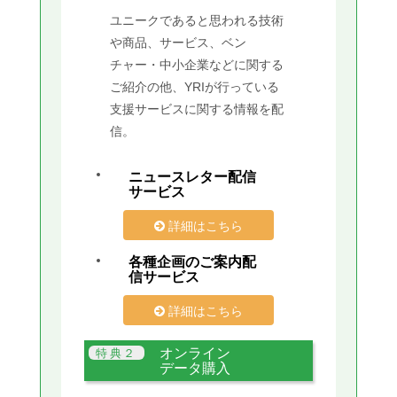
ユニークであると思われる技術
や商品、サービス、ベン
チャー・中小企業などに関する
ご紹介の他、YRIが行っている
支援サービスに関する情報を配
信。
ニュースレター配信
サービス
詳細はこちら
各種企画のご案内配
信サービス
詳細はこちら
オンライン
データ購入