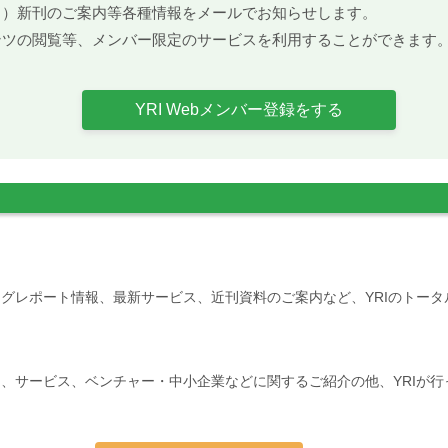
ト）新刊のご案内等各種情報をメールでお知らせします。
ンツの閲覧等、メンバー限定のサービスを利用することができます
YRI Webメンバー登録をする
グレポート情報、最新サービス、近刊資料のご案内など、YRIのトー
、サービス、ベンチャー・中小企業などに関するご紹介の他、YRIが