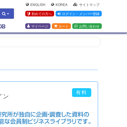
ENGLISH
KOREA
サイトマップ
初めての方へ
ログイン・メンバー登録
マイページ
カート
お問い合わせ
イン