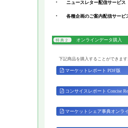
ニュースレター配信サービス
各種企画のご案内配信サービ
オンラインデータ購入
下記商品を購入することができます
マーケットレポート PDF版
コンサイスレポート Concise Rep
マーケットシェア事典オンラ