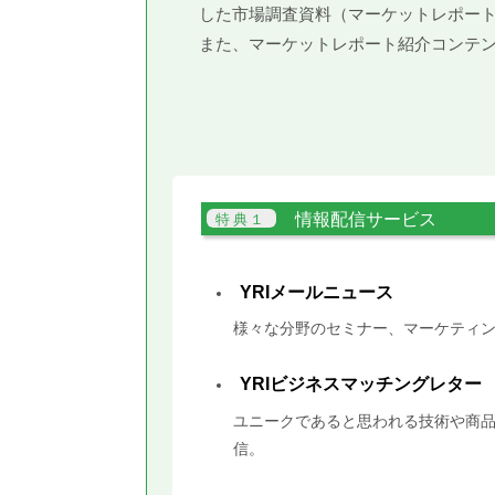
した市場調査資料（マーケットレポー
また、マーケットレポート紹介コンテ
情報配信サービス
YRIメールニュース
様々な分野のセミナー、マーケティン
YRIビジネスマッチングレター
ユニークであると思われる技術や商品
信。