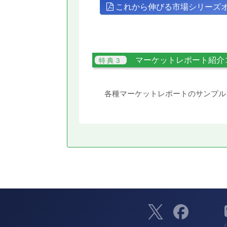
これから伸びる市場シリーズ
マーケットレポート紹介
各種マーケットレポートのサンプル
（