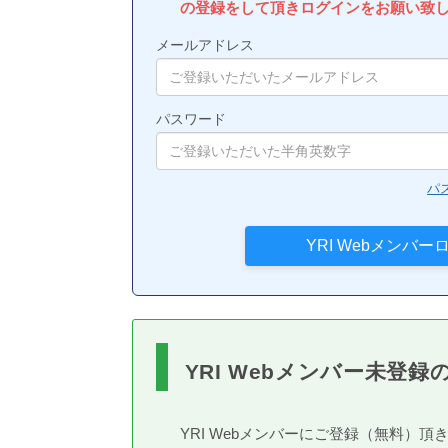
の登録をして頂きログインをお願い致
メールアドレス
パスワード
パ
YRI Webメンバー未登録
YRI Webメンバーにご登録（無料