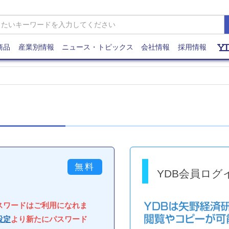
商品
産業別情報
ニュース・トピックス
会社情報
採用情報
YDB会員ログ
パスワードはご利用になれま
設定
より新たにパスワード