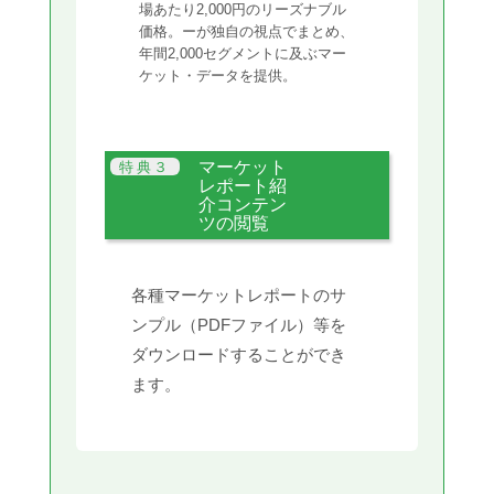
場あたり2,000円のリーズナブル
価格。ーが独自の視点でまとめ、
年間2,000セグメントに及ぶマー
ケット・データを提供。
マーケット
レポート紹
介コンテン
ツの閲覧
各種マーケットレポートのサ
ンプル（PDFファイル）等を
ダウンロードすることができ
ます。