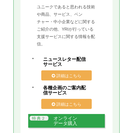
ユニークであると思われる技術
や商品、サービス、ベン
チャー・中小企業などに関する
ご紹介の他、YRIが行っている
支援サービスに関する情報を配
信。
ニュースレター配信
サービス
詳細はこちら
各種企画のご案内配
信サービス
詳細はこちら
オンライン
データ購入