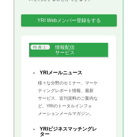
YRI Webメンバー登録をする
情報配信
サービス
YRIメールニュース
様々な分野のセミナー、マーケ
ティングレポート情報、最新
サービス、近刊資料のご案内な
ど、YRIのトータルインフォ
メーションメールマガジン。
YRIビジネスマッチングレ
ター