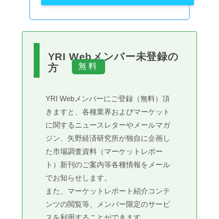
YRI Webメンバー未登録の
方
YRI Webメンバーにご登録（無料）頂
きますと、各種業界およびマーケット
に関するニュースレターやメールマガ
ジン、矢野経済研究所が独自に企画し
た市場調査資料（マーケットレポー
ト）新刊のご案内等各種情報をメール
でお知らせします。
また、マーケットレポート紹介コンテ
ンツの閲覧等、メンバー限定のサービ
スを利用することができます。