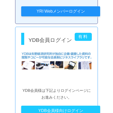
YDB会員ログイン
YDB会員様は下記よりログインページに
お進みください。
YDB会員様向けログイン