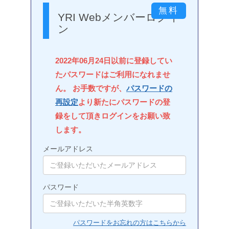
YRI Webメンバーログイ
ン
2022年06月24日以前に登録してい
たパスワードはご利用になれませ
ん。 お手数ですが、
パスワードの
再設定
より新たにパスワードの登
録をして頂きログインをお願い致
します。
メールアドレス
パスワード
パスワードをお忘れの方はこちらから