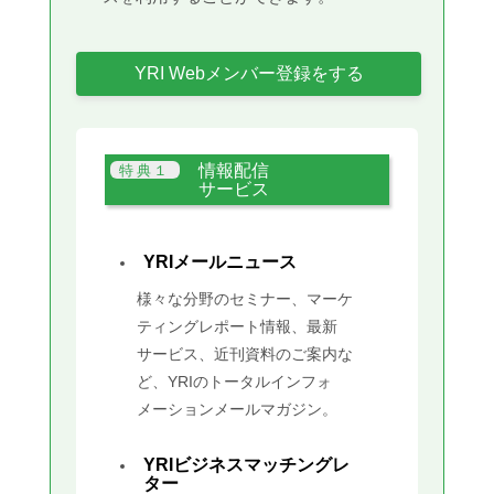
YRI Webメンバー登録をする
情報配信
サービス
YRIメールニュース
様々な分野のセミナー、マーケ
ティングレポート情報、最新
サービス、近刊資料のご案内な
ど、YRIのトータルインフォ
メーションメールマガジン。
YRIビジネスマッチングレ
ター