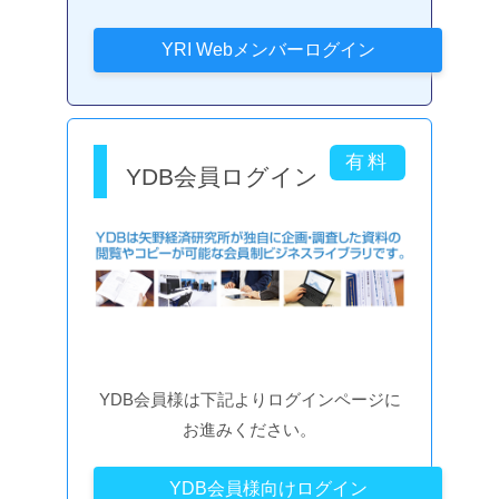
YDB会員ログイン
YDB会員様は下記よりログインページに
お進みください。
YDB会員様向けログイン