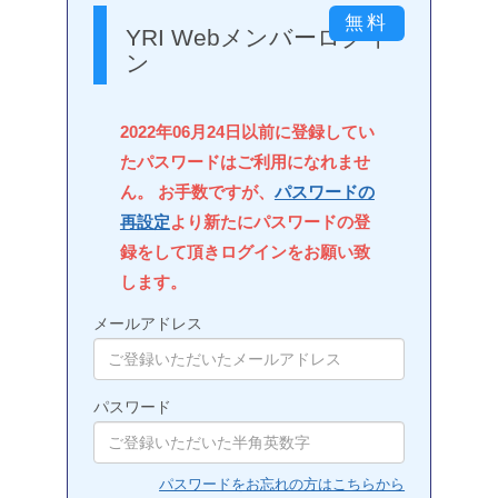
YRI Webメンバーログイ
ン
2022年06月24日以前に登録してい
たパスワードはご利用になれませ
ん。 お手数ですが、
パスワードの
再設定
より新たにパスワードの登
録をして頂きログインをお願い致
します。
メールアドレス
パスワード
パスワードをお忘れの方はこちらから