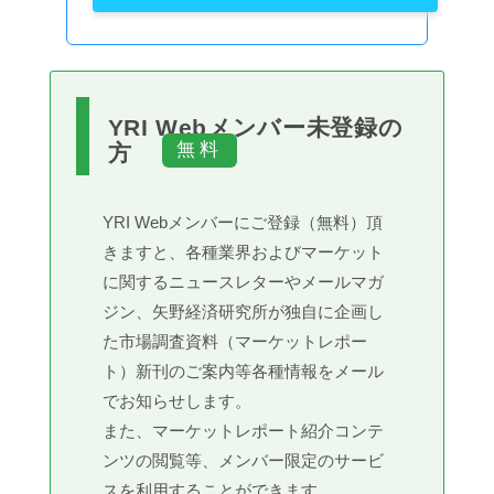
YRI Webメンバー未登録の
方
YRI Webメンバーにご登録（無料）頂
きますと、各種業界およびマーケット
に関するニュースレターやメールマガ
ジン、矢野経済研究所が独自に企画し
た市場調査資料（マーケットレポー
ト）新刊のご案内等各種情報をメール
でお知らせします。
また、マーケットレポート紹介コンテ
ンツの閲覧等、メンバー限定のサービ
スを利用することができます。