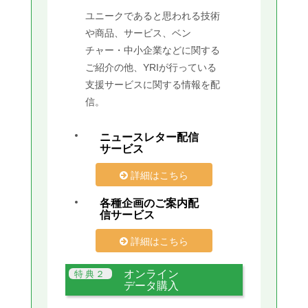
ユニークであると思われる技術
や商品、サービス、ベン
チャー・中小企業などに関する
ご紹介の他、YRIが行っている
支援サービスに関する情報を配
信。
ニュースレター配信
サービス
詳細はこちら
各種企画のご案内配
信サービス
詳細はこちら
オンライン
データ購入