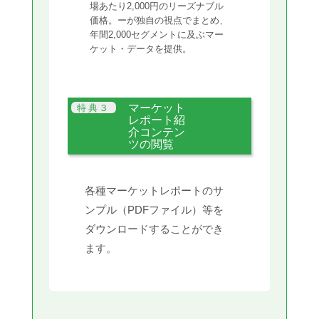
場あたり2,000円のリーズナブル
価格。ーが独自の視点でまとめ、
年間2,000セグメントに及ぶマー
ケット・データを提供。
マーケット
レポート紹
介コンテン
ツの閲覧
各種マーケットレポートのサ
ンプル（PDFファイル）等を
ダウンロードすることができ
ます。