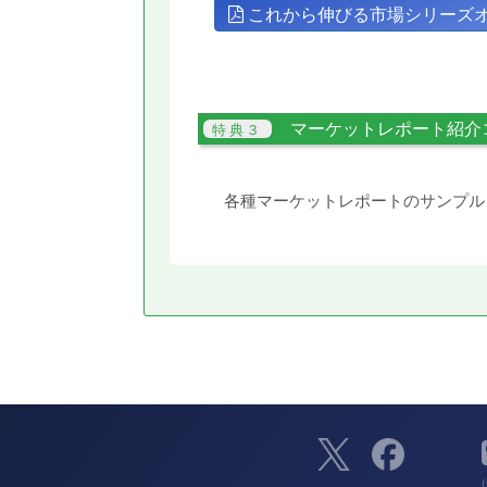
これから伸びる市場シリーズ
マーケットレポート紹介
各種マーケットレポートのサンプル
（