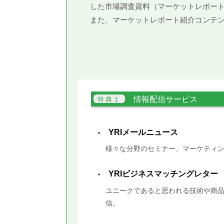
した市場調査資料（マーケットレポー
また、マーケットレポート紹介コンテ
情報配信サービス
YRIメールニュース
様々な分野のセミナー、マーケティン
YRIビジネスマッチングレター
ユニークであると思われる技術や商品
信。