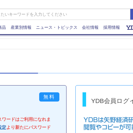
商品
産業別情報
ニュース・トピックス
会社情報
採用情報
YDB会員ログ
パスワードはご利用になれま
設定
より新たにパスワード