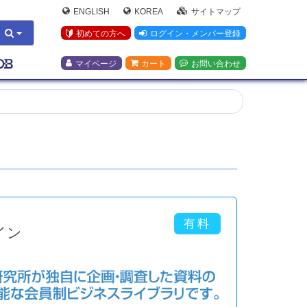
ENGLISH
KOREA
サイトマップ
初めての方へ
ログイン・メンバー登録
マイページ
カート
お問い合わせ
イン