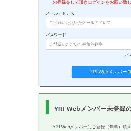
の登録をして頂きログインをお願い致
メールアドレス
パスワード
パ
YRI Webメンバー未登録
YRI Webメンバーにご登録（無料