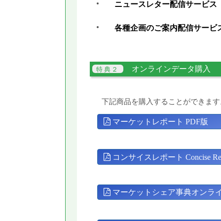
ニュースレター配信サービス
各種企画のご案内配信サービ
オンラインデータ購入
下記商品を購入することができます
マーケットレポート PDF版
コンサイスレポート Concise Rep
マーケットシェア事典オンラ