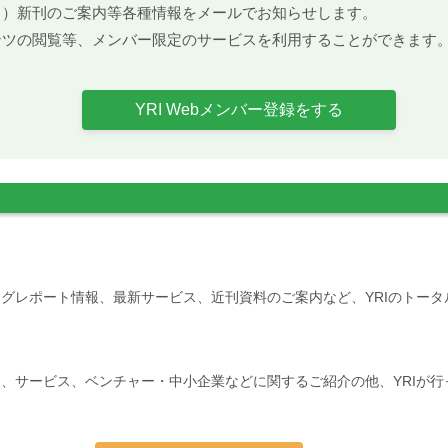
ト）新刊のご案内等各種情報をメールでお知らせします。
ンツの閲覧等、メンバー限定のサービスを利用することができます
YRI Webメンバー登録をする
グレポート情報、最新サービス、近刊資料のご案内など、YRIのトー
、サービス、ベンチャー・中小企業などに関するご紹介の他、YRIが