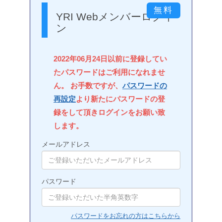
YRI Webメンバーログイ
ン
2022年06月24日以前に登録してい
たパスワードはご利用になれませ
ん。 お手数ですが、
パスワードの
再設定
より新たにパスワードの登
録をして頂きログインをお願い致
します。
メールアドレス
パスワード
パスワードをお忘れの方はこちらから