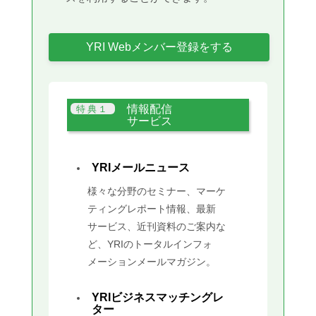
YRI Webメンバー登録をする
情報配信
サービス
YRIメールニュース
様々な分野のセミナー、マーケ
ティングレポート情報、最新
サービス、近刊資料のご案内な
ど、YRIのトータルインフォ
メーションメールマガジン。
YRIビジネスマッチングレ
ター