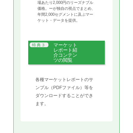
場あたり2,000円のリーズナブル
価格。ーが独自の視点でまとめ、
年間2,000セグメントに及ぶマー
ケット・データを提供。
マーケット
レポート紹
介コンテン
ツの閲覧
各種マーケットレポートのサ
ンプル（PDFファイル）等を
ダウンロードすることができ
ます。