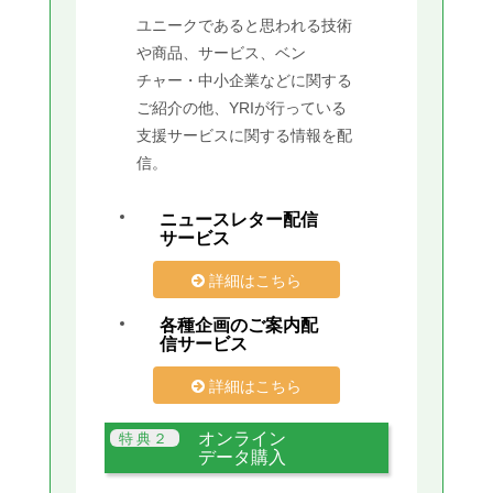
ユニークであると思われる技術
や商品、サービス、ベン
チャー・中小企業などに関する
ご紹介の他、YRIが行っている
支援サービスに関する情報を配
信。
ニュースレター配信
サービス
詳細はこちら
各種企画のご案内配
信サービス
詳細はこちら
オンライン
データ購入