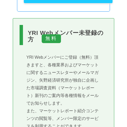
YRI Webメンバー未登録の
方
YRI Webメンバーにご登録（無料）頂
きますと、各種業界およびマーケット
に関するニュースレターやメールマガ
ジン、矢野経済研究所が独自に企画し
た市場調査資料（マーケットレポー
ト）新刊のご案内等各種情報をメール
でお知らせします。
また、マーケットレポート紹介コンテ
ンツの閲覧等、メンバー限定のサービ
スを利用することができます。