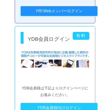
YDB会員ログイン
YDB会員様は下記よりログインページに
お進みください。
YDB会員様向けログイン