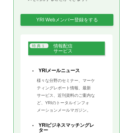
YRI Webメンバー登録をする
情報配信
サービス
YRIメールニュース
様々な分野のセミナー、マーケ
ティングレポート情報、最新
サービス、近刊資料のご案内な
ど、YRIのトータルインフォ
メーションメールマガジン。
YRIビジネスマッチングレ
ター