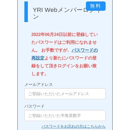
YRI Webメンバーログイ
ン
2022年06月24日以前に登録してい
たパスワードはご利用になれませ
ん。 お手数ですが、
パスワードの
再設定
より新たにパスワードの登
録をして頂きログインをお願い致
します。
メールアドレス
パスワード
パスワードをお忘れの方はこちらから