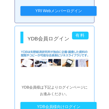
YDB会員ログイン
YDB会員様は下記よりログインページに
お進みください。
YDB会員様向けログイン