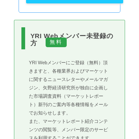
YRI Webメンバー未登録の
方
YRI Webメンバーにご登録（無料）頂
きますと、各種業界およびマーケット
に関するニュースレターやメールマガ
ジン、矢野経済研究所が独自に企画し
た市場調査資料（マーケットレポー
ト）新刊のご案内等各種情報をメール
でお知らせします。
また、マーケットレポート紹介コンテ
ンツの閲覧等、メンバー限定のサービ
スを利用することができます。