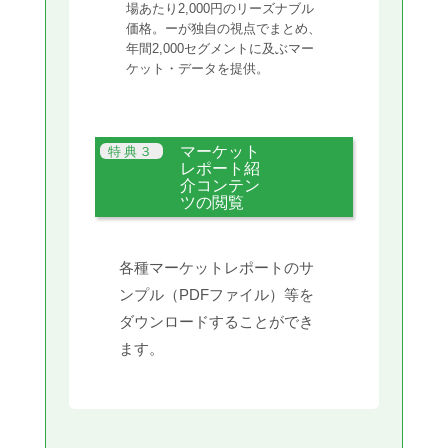
場あたり2,000円のリーズナブル
価格。ーが独自の視点でまとめ、
年間2,000セグメントに及ぶマー
ケット・データを提供。
マーケット
レポート紹
介コンテン
ツの閲覧
各種マーケットレポートのサ
ンプル（PDFファイル）等を
ダウンロードすることができ
ます。