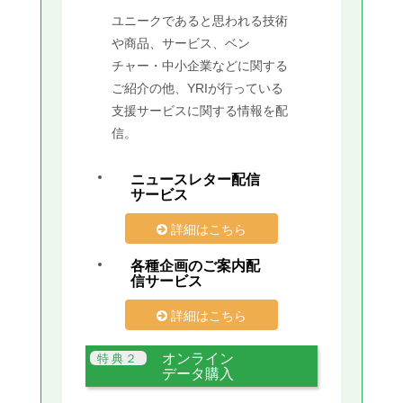
ユニークであると思われる技術
や商品、サービス、ベン
チャー・中小企業などに関する
ご紹介の他、YRIが行っている
支援サービスに関する情報を配
信。
ニュースレター配信
サービス
詳細はこちら
各種企画のご案内配
信サービス
詳細はこちら
オンライン
データ購入