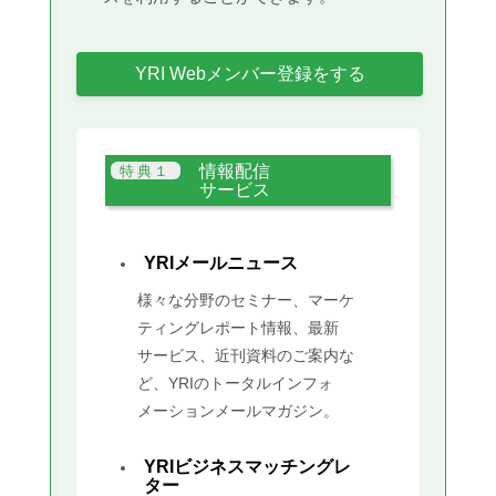
YRI Webメンバー登録をする
情報配信
サービス
YRIメールニュース
様々な分野のセミナー、マーケ
ティングレポート情報、最新
サービス、近刊資料のご案内な
ど、YRIのトータルインフォ
メーションメールマガジン。
YRIビジネスマッチングレ
ター