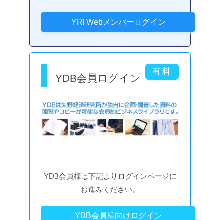
YDB会員ログイン
YDB会員様は下記よりログインページに
お進みください。
YDB会員様向けログイン