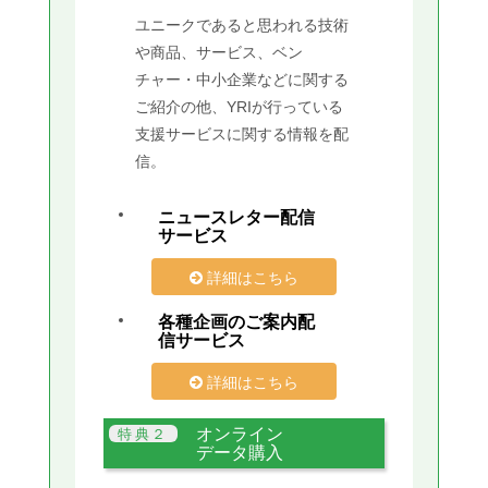
ユニークであると思われる技術
や商品、サービス、ベン
チャー・中小企業などに関する
ご紹介の他、YRIが行っている
支援サービスに関する情報を配
信。
ニュースレター配信
サービス
詳細はこちら
各種企画のご案内配
信サービス
詳細はこちら
オンライン
データ購入