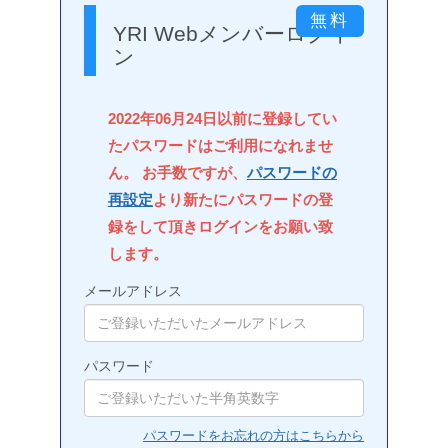
YRI Webメンバーログイ
ン
2022年06月24日以前に登録してい
たパスワードはご利用になれませ
ん。 お手数ですが、
パスワードの
再設定
より新たにパスワードの登
録をして頂きログインをお願い致
します。
メールアドレス
パスワード
パスワードをお忘れの方はこちらから