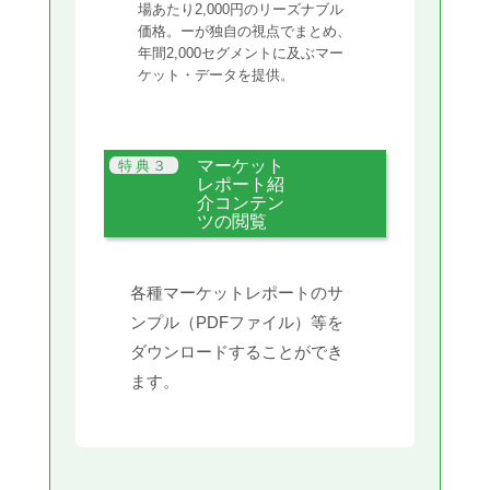
場あたり2,000円のリーズナブル
価格。ーが独自の視点でまとめ、
年間2,000セグメントに及ぶマー
ケット・データを提供。
マーケット
レポート紹
介コンテン
ツの閲覧
各種マーケットレポートのサ
ンプル（PDFファイル）等を
ダウンロードすることができ
ます。