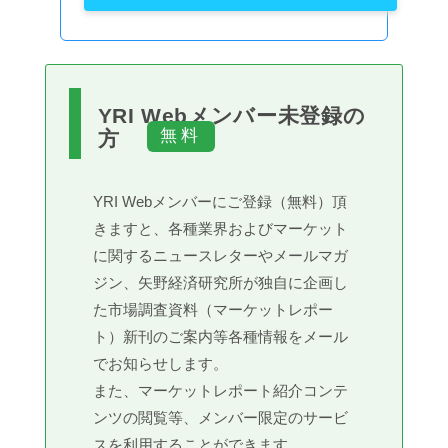
YRI Webメンバー未登録の
方
YRI Webメンバーにご登録（無料）頂
きますと、各種業界およびマーケット
に関するニュースレターやメールマガ
ジン、矢野経済研究所が独自に企画し
た市場調査資料（マーケットレポー
ト）新刊のご案内等各種情報をメール
でお知らせします。
また、マーケットレポート紹介コンテ
ンツの閲覧等、メンバー限定のサービ
スを利用することができます。