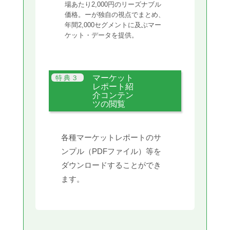
場あたり2,000円のリーズナブル
価格。ーが独自の視点でまとめ、
年間2,000セグメントに及ぶマー
ケット・データを提供。
マーケット
レポート紹
介コンテン
ツの閲覧
各種マーケットレポートのサ
ンプル（PDFファイル）等を
ダウンロードすることができ
ます。