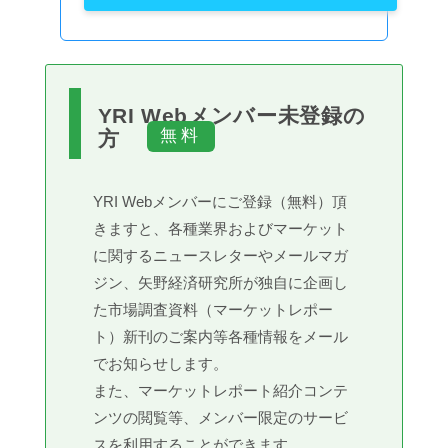
YRI Webメンバー未登録の
方
YRI Webメンバーにご登録（無料）頂
きますと、各種業界およびマーケット
に関するニュースレターやメールマガ
ジン、矢野経済研究所が独自に企画し
た市場調査資料（マーケットレポー
ト）新刊のご案内等各種情報をメール
でお知らせします。
また、マーケットレポート紹介コンテ
ンツの閲覧等、メンバー限定のサービ
スを利用することができます。