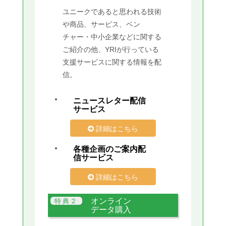
ユニークであると思われる技術
や商品、サービス、ベン
チャー・中小企業などに関する
ご紹介の他、YRIが行っている
支援サービスに関する情報を配
信。
ニュースレター配信
サービス
詳細はこちら
各種企画のご案内配
信サービス
詳細はこちら
オンライン
データ購入