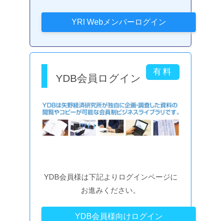
YDB会員ログイン
YDB会員様は下記よりログインページに
お進みください。
YDB会員様向けログイン