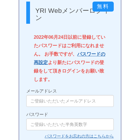
YRI Webメンバーログイ
ン
2022年06月24日以前に登録してい
たパスワードはご利用になれませ
ん。 お手数ですが、
パスワードの
再設定
より新たにパスワードの登
録をして頂きログインをお願い致
します。
メールアドレス
パスワード
パスワードをお忘れの方はこちらから