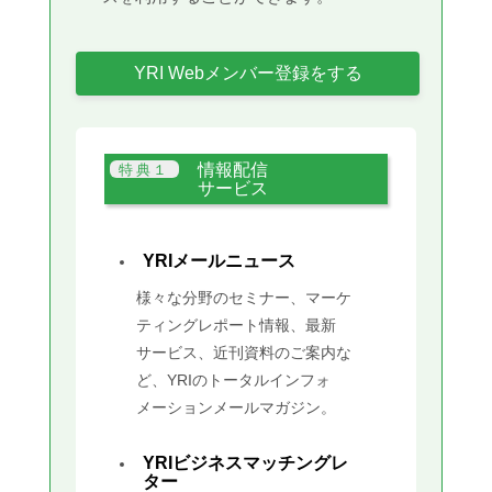
YRI Webメンバー登録をする
情報配信
サービス
YRIメールニュース
様々な分野のセミナー、マーケ
ティングレポート情報、最新
サービス、近刊資料のご案内な
ど、YRIのトータルインフォ
メーションメールマガジン。
YRIビジネスマッチングレ
ター