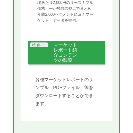
場あたり2,000円のリーズナブル
価格。ーが独自の視点でまとめ、
年間2,000セグメントに及ぶマー
ケット・データを提供。
マーケット
レポート紹
介コンテン
ツの閲覧
各種マーケットレポートのサ
ンプル（PDFファイル）等を
ダウンロードすることができ
ます。