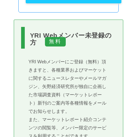
YRI Webメンバー未登録の
方
YRI Webメンバーにご登録（無料）頂
きますと、各種業界およびマーケット
に関するニュースレターやメールマガ
ジン、矢野経済研究所が独自に企画し
た市場調査資料（マーケットレポー
ト）新刊のご案内等各種情報をメール
でお知らせします。
また、マーケットレポート紹介コンテ
ンツの閲覧等、メンバー限定のサービ
スを利用することができます。