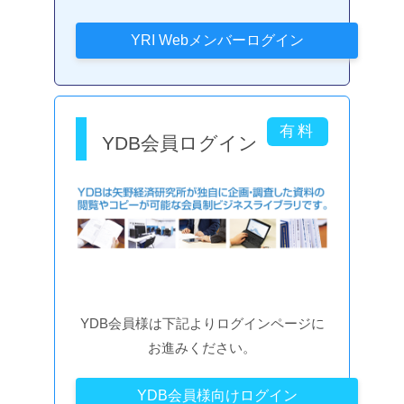
YDB会員ログイン
YDB会員様は下記よりログインページに
お進みください。
YDB会員様向けログイン