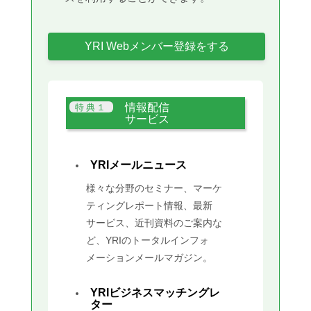
YRI Webメンバー登録をする
情報配信
サービス
YRIメールニュース
様々な分野のセミナー、マーケ
ティングレポート情報、最新
サービス、近刊資料のご案内な
ど、YRIのトータルインフォ
メーションメールマガジン。
YRIビジネスマッチングレ
ター