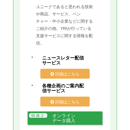
ユニークであると思われる技術
や商品、サービス、ベン
チャー・中小企業などに関する
ご紹介の他、YRIが行っている
支援サービスに関する情報を配
信。
ニュースレター配信
サービス
詳細はこちら
各種企画のご案内配
信サービス
詳細はこちら
オンライン
データ購入