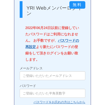
YRI Webメンバーログイ
ン
2022年06月24日以前に登録してい
たパスワードはご利用になれませ
ん。 お手数ですが、
パスワードの
再設定
より新たにパスワードの登
録をして頂きログインをお願い致
します。
メールアドレス
パスワード
パスワードをお忘れの方はこちらから